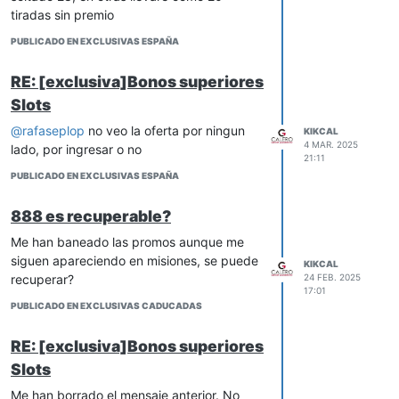
tiradas sin premio
PUBLICADO EN EXCLUSIVAS ESPAÑA
RE: [exclusiva]Bonos superiores
Slots
@
rafaseplop
no veo la oferta por ningun
KIKCAL
4 MAR. 2025
lado, por ingresar o no
21:11
PUBLICADO EN EXCLUSIVAS ESPAÑA
888 es recuperable?
Me han baneado las promos aunque me
siguen apareciendo en misiones, se puede
KIKCAL
recuperar?
24 FEB. 2025
17:01
PUBLICADO EN EXCLUSIVAS CADUCADAS
RE: [exclusiva]Bonos superiores
Slots
Me han borrado el mensaje anterior. No