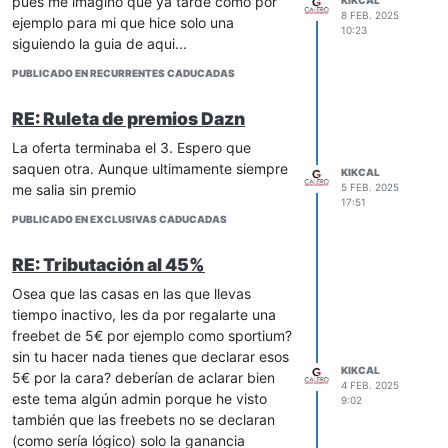
pues me imagino que ya tarde como por
8 FEB. 2025
ejemplo para mi que hice solo una
10:23
siguiendo la guia de aqui...
PUBLICADO EN RECURRENTES CADUCADAS
RE: Ruleta de premios Dazn
La oferta terminaba el 3. Espero que
saquen otra. Aunque ultimamente siempre
KIKCAL
me salia sin premio
5 FEB. 2025
17:51
PUBLICADO EN EXCLUSIVAS CADUCADAS
RE: Tributación al 45%
Osea que las casas en las que llevas
tiempo inactivo, les da por regalarte una
freebet de 5€ por ejemplo como sportium?
sin tu hacer nada tienes que declarar esos
KIKCAL
5€ por la cara? deberían de aclarar bien
4 FEB. 2025
este tema algún admin porque he visto
9:02
también que las freebets no se declaran
(como sería lógico) solo la ganancia