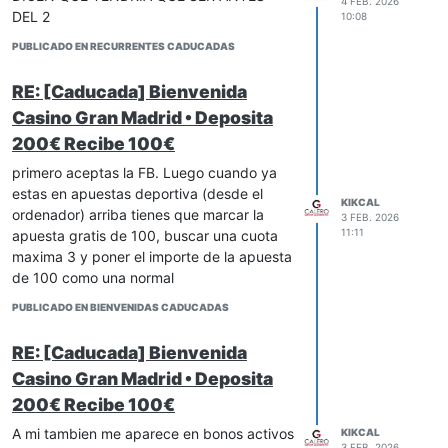
4 FEB. 2026
DEL 2
10:08
PUBLICADO EN RECURRENTES CADUCADAS
RE: [Caducada] Bienvenida
Casino Gran Madrid • Deposita
200€ Recibe 100€
primero aceptas la FB. Luego cuando ya
estas en apuestas deportiva (desde el
KIKCAL
ordenador) arriba tienes que marcar la
3 FEB. 2026
11:11
apuesta gratis de 100, buscar una cuota
maxima 3 y poner el importe de la apuesta
de 100 como una normal
PUBLICADO EN BIENVENIDAS CADUCADAS
RE: [Caducada] Bienvenida
Casino Gran Madrid • Deposita
200€ Recibe 100€
A mi tambien me aparece en bonos activos
KIKCAL
3 FEB. 2026