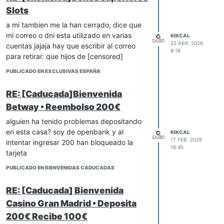
Slots
a mi tambien me la han cerrado, dice que
mi correo o dni esta utilizado en varias
KIKCAL
22 ABR. 2026
cuentas jajaja hay que escribir al correo
8:18
para retirar. que hijos de [censored]
PUBLICADO EN EXCLUSIVAS ESPAÑA
RE: [Caducada]Bienvenida
Betway • Reembolso 200€
alguien ha tenido problemas depositando
en esta casa? soy de openbank y al
KIKCAL
17 FEB. 2026
intentar ingresar 200 han bloqueado la
16:45
tarjeta
PUBLICADO EN BIENVENIDAS CADUCADAS
RE: [Caducada] Bienvenida
Casino Gran Madrid • Deposita
200€ Recibe 100€