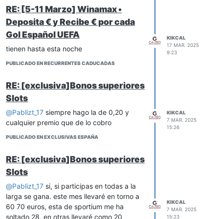
RE: [5-11 Marzo] Winamax •
Deposita € y Recibe € por cada
Gol Español UEFA
KIKCAL
17 MAR. 2025
tienen hasta esta noche
9:23
PUBLICADO EN RECURRENTES CADUCADAS
RE: [exclusiva]Bonos superiores
Slots
@
Pablizt_17
siempre hago la de 0,20 y
KIKCAL
7 MAR. 2025
cualquier premio que de lo cobro
15:26
PUBLICADO EN EXCLUSIVAS ESPAÑA
RE: [exclusiva]Bonos superiores
Slots
@
Pablizt_17
si, si participas en todas a la
larga se gana. este mes llevaré en torno a
KIKCAL
60 70 euros, esta de sportium me ha
7 MAR. 2025
soltado 28, en otras llevaré como 20
15:23