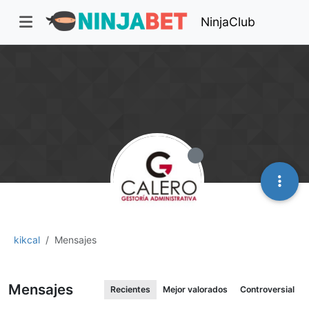
NinjaClub
kikcal
Mensajes
Mensajes
Recientes
Mejor valorados
Controversial