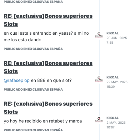
PUBLICADO EN EXCLUSIVAS ESPAÑA
RE: [exclusiva]Bonos superiores
Slots
en cual estais entrando en yaass? a mi no
KIKCAL
20 JUN. 2025
me los esta dando
7:55
PUBLICADO EN EXCLUSIVAS ESPAÑA
RE: [exclusiva]Bonos superiores
Slots
KIKCAL
@
rafaseplop
en 888 en que slot?
22 MAY. 2025
15:39
PUBLICADO EN EXCLUSIVAS ESPAÑA
RE: [exclusiva]Bonos superiores
Slots
KIKCAL
yo hoy he recibido en retabet y marca
2 MAY. 2025
10:07
PUBLICADO EN EXCLUSIVAS ESPAÑA