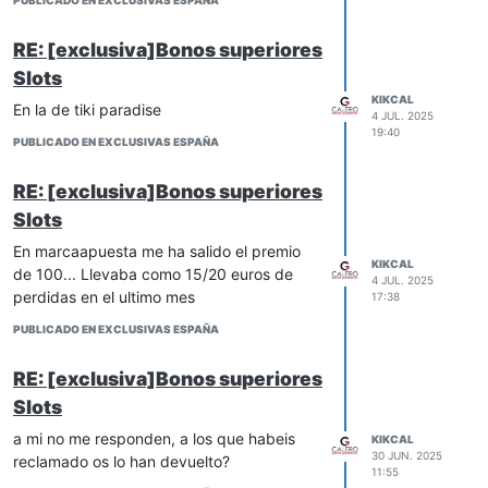
RE: [exclusiva]Bonos superiores
Slots
KIKCAL
En la de tiki paradise
4 JUL. 2025
19:40
PUBLICADO EN EXCLUSIVAS ESPAÑA
RE: [exclusiva]Bonos superiores
Slots
En marcaapuesta me ha salido el premio
KIKCAL
de 100... Llevaba como 15/20 euros de
4 JUL. 2025
perdidas en el ultimo mes
17:38
PUBLICADO EN EXCLUSIVAS ESPAÑA
RE: [exclusiva]Bonos superiores
Slots
a mi no me responden, a los que habeis
KIKCAL
30 JUN. 2025
reclamado os lo han devuelto?
11:55