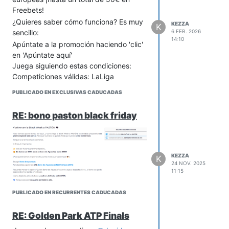
Pulse en la opción de ‘Aumento de
Freebets!
ganancias’ en la parte inferior; las
¿Quieres saber cómo funciona? Es muy
ganancias se ajustarán para incluir el
KEZZA
K
6 FEB. 2026
sencillo:
aumento de sus ganancias.
14:10
Apúntate a la promoción haciendo 'clic'
Seleccione 'Apostar'.
en 'Apúntate aquí'
Se aplica apuesta máxima y porcentaje
Juega siguiendo estas condiciones:
fijado de aumento. Tenga en cuenta
Competiciones válidas: LaLiga
que si desea apostar una cantidad por
(España), Premier League (Inglaterra),
encima de la que tiene permitida, el
PUBLICADO EN EXCLUSIVAS CADUCADAS
Serie A (Italia), Ligue 1 (Francia) y
'Aumento de ganancias' no se
Bundesliga (Alemania)
encontrará disponible. El 'Aumento de
RE: bono paston black friday
Apuestas válidas: sin importe mínimo,
ganancias' no se encuentra disponible
simples o combinadas, en vivo o
para mercados de 'Superaumento'.
prepartido, cualquier evento (de las
Ver últimas cuotas
competiciones válidas) y mercado, sin
Un aumento disponible por
KEZZA
K
cuota mínima
encuentro/evento individual o grupo de
24 NOV. 2025
11:15
Cada martes contabilizaremos tus
encuentros seleccionado, según la
apuestas válidas valoradas en la
disponibilidad. Los mercados de
PUBLICADO EN RECURRENTES CADUCADAS
jornada anterior que corresponda (es
'Aumento de ganancias' están
decir los partidos del viernes al lunes)
disponibles solo para clientes nuevos y
RE: Golden Park ATP Finals
Si tu balance ha quedado en negativo,
elegibles para apuestas sencillas
te devolveremos hasta 50€ en Freebets
seleccionadas y apuestas hechas