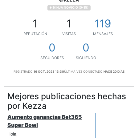
NINJA NOVICIO [0-15]
1
1
119
REPUTACIÓN
VISITAS
MENSAJES
0
0
SEGUIDORES
SIGUIENDO
REGISTRADO
16 OCT. 2023 13:30
ÚLTIMA VEZ CONECTADO
HACE 20 DÍAS
Mejores publicaciones hechas
por Kezza
Aumento ganancias Bet365
Super Bowl
Hola,