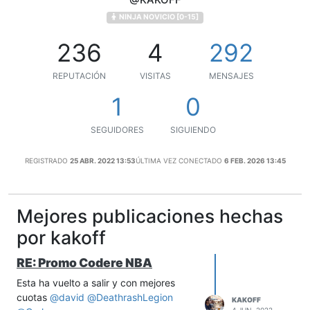
NINJA NOVICIO [0-15]
236
4
292
REPUTACIÓN
VISITAS
MENSAJES
1
0
SEGUIDORES
SIGUIENDO
REGISTRADO
25 ABR. 2022 13:53
ÚLTIMA VEZ CONECTADO
6 FEB. 2026 13:45
Mejores publicaciones hechas
por kakoff
RE: Promo Codere NBA
Esta ha vuelto a salir y con mejores
cuotas
@
david
@
DeathrashLegion
KAKOFF