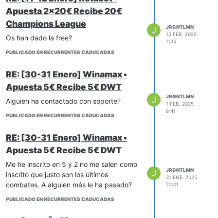
Apuesta 2x20€ Recibe 20€
Champions League
JRGNTLMN
J
13 FEB. 2025
Os han dado la free?
7:35
PUBLICADO EN RECURRENTES CADUCADAS
RE: [30-31 Enero] Winamax •
Apuesta 5€ Recibe 5€ DWT
JRGNTLMN
J
Alguien ha contactado con soporte?
1 FEB. 2025
8:41
PUBLICADO EN RECURRENTES CADUCADAS
RE: [30-31 Enero] Winamax •
Apuesta 5€ Recibe 5€ DWT
Me he inscrito en 5 y 2 no me salen como
JRGNTLMN
J
inscrito que justo son los últimos
31 ENE. 2025
combates. A alguien más le ha pasado?
22:01
PUBLICADO EN RECURRENTES CADUCADAS