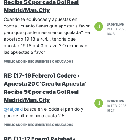
Recibe 5€ por cada Gol Real
Madrid/Man. City
Cuando te equivocas y apuestas en
JRGNTLMN
contra…cuanto tienes que apostar a favor
J
19 FEB. 2025
para que quede masomenos igualada? He
16:28
apostado 19.18 a 4.4… tendría que
apostar 19.18 a 4.3 a favor? O como van
las apuestas a favor
PUBLICADO EN RECURRENTES CADUCADAS
RE: [17-19 Febrero] Codere •
Apuesta 20€ 'Crea tu Apuesta'
Recibe 5€ por cada Gol Real
Madrid/Man. City
JRGNTLMN
J
19 FEB. 2025
@
rafjoaki
busca en el odds el partido y
16:27
pon de filtro mínimo cuota 2.5
PUBLICADO EN RECURRENTES CADUCADAS
RE: [11-12 Enero] Retabet •