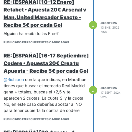
RE: [ESPAÑA][10-12 Enero]
Retabet • Apuesta 20€ Arsenal v
Man. United Marcador Exacto -
JRGNTLMN
Recibe 5€ por cada Gol
J
13 ENE. 2025
7:58
Alguien ha recibido las Free?
PUBLICADO EN RECURRENTES CADUCADAS
RE: [ESPAÑA][16-17 Septiembre]
Codere • Apuesta 20€ Crea tu
Apuesta - Recibe 5€ por cada Gol
@
Richipon
con la que indicas, en Marathon
tienes que buscar el mercado Real Madrid
JRGNTLMN
J
gana + totales, buscas el +2,5 y te
17 SEPT. 2024
9:25
aparecen 2 cuotas. La cuota Si y la cuota
No, en este caso deberías apostar al NO
para tener cubierta la contra de codere
PUBLICADO EN RECURRENTES CADUCADAS