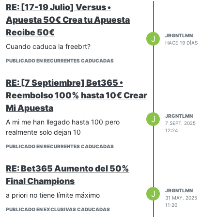
RE: [17-19 Julio] Versus •
Apuesta 50€ Crea tu Apuesta
Recibe 50€
JRGNTLMN
J
HACE 19 DÍAS
Cuando caduca la freebrt?
PUBLICADO EN RECURRENTES CADUCADAS
RE: [7 Septiembre] Bet365 •
Reembolso 100% hasta 10€ Crear
Mi Apuesta
JRGNTLMN
J
A mi me han llegado hasta 100 pero
7 SEPT. 2025
12:24
realmente solo dejan 10
PUBLICADO EN RECURRENTES CADUCADAS
RE: Bet365 Aumento del 50%
Final Champions
JRGNTLMN
J
a priori no tiene límite máximo
31 MAY. 2025
11:20
PUBLICADO EN EXCLUSIVAS CADUCADAS