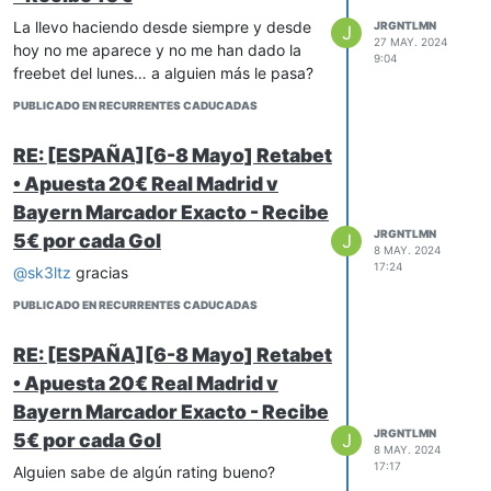
La llevo haciendo desde siempre y desde
JRGNTLMN
J
27 MAY. 2024
hoy no me aparece y no me han dado la
9:04
freebet del lunes… a alguien más le pasa?
PUBLICADO EN RECURRENTES CADUCADAS
RE: [ESPAÑA][6-8 Mayo] Retabet
• Apuesta 20€ Real Madrid v
Bayern Marcador Exacto - Recibe
JRGNTLMN
5€ por cada Gol
J
8 MAY. 2024
17:24
@
sk3ltz
gracias
PUBLICADO EN RECURRENTES CADUCADAS
RE: [ESPAÑA][6-8 Mayo] Retabet
• Apuesta 20€ Real Madrid v
Bayern Marcador Exacto - Recibe
JRGNTLMN
5€ por cada Gol
J
8 MAY. 2024
17:17
Alguien sabe de algún rating bueno?