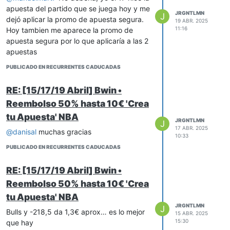
apuesta del partido que se juega hoy y me
JRGNTLMN
J
dejó aplicar la promo de apuesta segura.
19 ABR. 2025
11:16
Hoy tambien me aparece la promo de
apuesta segura por lo que aplicaría a las 2
apuestas
PUBLICADO EN RECURRENTES CADUCADAS
RE: [15/17/19 Abril] Bwin •
Reembolso 50% hasta 10€ 'Crea
tu Apuesta' NBA
JRGNTLMN
J
17 ABR. 2025
@
danisal
muchas gracias
10:33
PUBLICADO EN RECURRENTES CADUCADAS
RE: [15/17/19 Abril] Bwin •
Reembolso 50% hasta 10€ 'Crea
tu Apuesta' NBA
JRGNTLMN
J
Bulls y -218,5 da 1,3€ aprox… es lo mejor
15 ABR. 2025
15:30
que hay