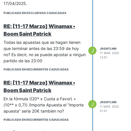
17/04/2025.
Si no aciertas una de tus apuestas válidas,
PUBLICADO EN EXCLUSIVAS CADUCADAS
recibirás una Apuesta Gratis de 15€.
Y si no aciertas ninguna de las dos
RE: [11-17 Marzo] Winamax •
apuestas válidas, recibirás una Apuesta
Boom Saint Patrick
Gratis de 30€.
Entiendo que para lo más óptimo, debería
Todas las apuestas que se hagan tienen
hacer 2 apuestas de 25 con reembolso
que terminar antes de las 23:59 de hoy
JRGNTLMN
J
17 MAR. 2025
10,5 cada una no?
no? Es decir, no se puede apostar a ningun
13:57
partido de las 23:00
Muchas gracias
PUBLICADO EN RECURRENTES CADUCADAS
RE: [11-17 Marzo] Winamax •
Boom Saint Patrick
En la fórmula ((20* x Cuota a Favor) +
JRGNTLMN
J
(10** x 0,7)) /Importe Apuesta el “importe
11 MAR. 2025
apuesta” sería 20€ tambien no?
21:51
PUBLICADO EN RECURRENTES CADUCADAS