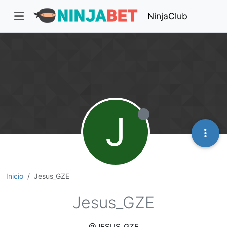
NinjaClub
J
Inicio
Jesus_GZE
Jesus_GZE
@JESUS_GZE