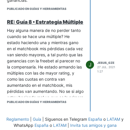
ganancias.
PUBLICADO EN GUÍAS Y HERRAMIENTAS
RE: Guía 8 • Estrategia Múltiple
Hay alguna manera de no perder tanto
cuando se hace una múltiple? He
estado haciendo una y mientras gano
en el matchbook mis pérdidas cada vez
van siendo mayores, a tal punto que las
ganancias con la freebet al parecer no
JESUS_GZE
J
la compensaría. He estado armando las
27 JUL. 2021
1:27
múltiples con las de mayor rating, y
como las cuotas en contra van
aumentando en el matchbook, mis
pérdidas van aumentando. No se si algo
estoy haciendo mal ya que es la primera
PUBLICADO EN GUÍAS Y HERRAMIENTAS
vez que uso este método.
Reglamento
|
Guía
| Siguenos en Telegram
España
o
LATAM
y
WhatsApp
España
o
LATAM
|
Invita tus amigos y gana