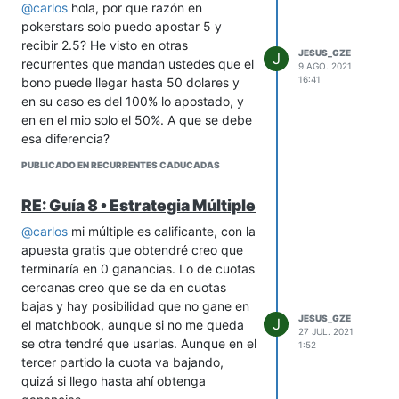
@
carlos
hola, por que razón en
S/1000 antes de poder convertirlo en
pokerstars solo puedo apostar 5 y
dinero real.
recibir 2.5? He visto en otras
JESUS_GZE
•Cuota mínima de selección: 1.9.
J
recurrentes que mandan ustedes que el
9 AGO. 2021
•Ganancia máxima por jugador será de
16:41
bono puede llegar hasta 50 dolares y
3 veces el bono obtenido
en su caso es del 100% lo apostado, y
Por lo que entiendo en el punto 3, solo
en en el mio solo el 50%. A que se debe
debo apostar el bono en un rollover,
esa diferencia?
entonces debo colocar en dinero real 0,
PUBLICADO EN RECURRENTES CADUCADAS
bono 100 y rollover 1000. Pero mi
pregunta es si es rentable ya que las
RE: Guía 8 • Estrategia Múltiple
ganancias máximas son 3 veces el bono
obtenido, o sea 300, y si no consigo
@
carlos
mi múltiple es calificante, con la
ganar en el exchange saldré con
apuesta gratis que obtendré creo que
perdidas, ¿no es así?, ya que las
terminaría en 0 ganancias. Lo de cuotas
apuestas se harían con el bono por lo
cercanas creo que se da en cuotas
que tengo entendido.
bajas y hay posibilidad que no gane en
JESUS_GZE
J
el matchbook, aunque si no me queda
27 JUL. 2021
se otra tendré que usarlas. Aunque en el
1:52
tercer partido la cuota va bajando,
quizá si llego hasta ahí obtenga