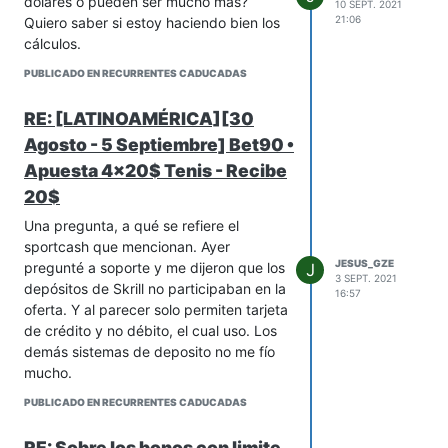
dólares o pueden ser mucho más?
10 SEPT. 2021
21:06
Quiero saber si estoy haciendo bien los
cálculos.
PUBLICADO EN RECURRENTES CADUCADAS
RE: [LATINOAMÉRICA][30
Agosto - 5 Septiembre] Bet90 •
Apuesta 4x20$ Tenis - Recibe
20$
Una pregunta, a qué se refiere el
sportcash que mencionan. Ayer
JESUS_GZE
pregunté a soporte y me dijeron que los
J
3 SEPT. 2021
depósitos de Skrill no participaban en la
16:57
oferta. Y al parecer solo permiten tarjeta
de crédito y no débito, el cual uso. Los
demás sistemas de deposito no me fío
mucho.
PUBLICADO EN RECURRENTES CADUCADAS
RE: Sobre los bonos con limite