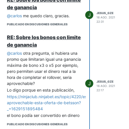
de ganancia
JESUS_GZE
J
@
carlos
me quedo claro, gracias.
16 AGO. 2021
22:31
PUBLICADO EN DISCUSIONES GENERALES
RE: Sobre los bonos con limite
de ganancia
@
carlos
otra pregunta, si hubiera una
promo que limitaran igual una ganancia
máxima de bono x3 o x5 por ejemplo,
pero permiten usar el dinero real a la
hora de completar el rollover, seria
JESUS_GZE
J
aprovechable?
16 AGO. 2021
Lo digo porque en esta publicación,
22:17
https://ninjaclub.ninjabet.es/topic/4220/es-
aprovechable-esta-oferta-de-betsson?
_=1629151895484
el bono podía ser convertido en dinero
real hasta máximo 5 veces el bono. Y
PUBLICADO EN DISCUSIONES GENERALES
David le respondió que era