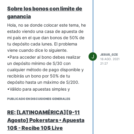
aprovechable, entonces de que
Sobre los bonos con limite de
depende que se pueda aprovechar un
ganancia
bono con límite de ganancia?
Hola, no se donde colocar este tema, he
estado viendo una casa de apuesta de
mi país en el que dan bonos de 50% de
tu depósito cada lunes. El problema
viene cuando dice lo siguiente.
JESUS_GZE
J
•Para acceder al bono debes realizar
16 AGO. 2021
un depósito mínimo de S/30 con
21:27
cualquier método de pago disponible y
recibirás un bono por 50% de tu
depósito hasta un máximo de S/200.
•Válido para apuestas simples y
combinadas.
PUBLICADO EN DISCUSIONES GENERALES
•El bono Lunes de Yapa tiene un
rollover de 10, es decir, el bono
RE: [LATINOAMÉRICA][9-11
otorgado debe ser apostado 10 veces
Agosto] Pokerstars • Apuesta
la cantidad del bono, por ejemplo, si
recibes un bono de S/100, las apuestas
10$ - Recibe 10$ Live
hechas con el bono deben sumar