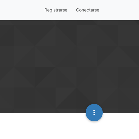
Registrarse
Conectarse