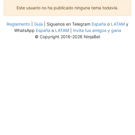
Este usuario no ha publicado ninguna tema todavía.
Reglamento
|
Guía
| Siguenos en Telegram
España
o
LATAM
y
WhatsApp
España
o
LATAM
|
Invita tus amigos y gana
© Copyright 2016-2026 NinjaBet