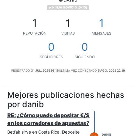
NINJA NOVICIO [0-15]
1
1
1
REPUTACIÓN
VISITAS
MENSAJES
0
0
SEGUIDORES
SIGUIENDO
REGISTRADO
31 JUL. 2025 16:16
ÚLTIMA VEZ CONECTADO
5 AGO. 2025 22:19
Mejores publicaciones hechas
por danib
RE: ¿Cómo puedo depositar €/$
en los corredores de apuestas?
Betfair sirve en Costa Rica. Deposite
DANIB