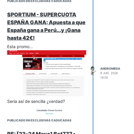
PUBLICADO EN EXCLUSIVAS CADUCADAS
Gratis (por valor de 0.10 €) para el
juego King Kong Cash Even Bigger
SPORTIUM - SUPERCUOTA
Bananas 4 (“Tiradas Gratis”) y 1
ESPAÑA GANA: Apuesta a que
Apuesta Gratis de 5€ para
cualquier Partido del Mundial de
España gana a Perú...y ¡Gana
fútbol masculino 2026.
hasta 42€!
El usuario dispondrá de 30 días
Esta promo...
para utilizar las Tiradas Gratis, de
lo contrario estas caducarán y no
podrán ser utilizadas.
La Apuesta Gratis de 5 € estará
ANDROMEDA
8 JUN. 2026
disponible durante 16 días desde
19:05
el momento en que se abone en tu
cuenta.
Para utilizar tu Apuesta Gratis de 5
€ deberás:
Seria así de sencilla ¿verdad?
a. Seleccionar al menos una apuesta en
cualquier Partido del Mundial de fútbol
masculino 2026 con cuota mínima de
PUBLICADO EN EXCLUSIVAS CADUCADAS
2.0.
b. Elegir la opción “Apuesta Gratis 5€”
RE: [23-24 Mayo] Bet777 •