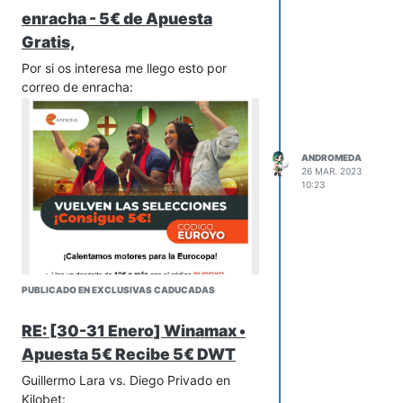
enracha - 5€ de Apuesta
Gratis,
Por si os interesa me llego esto por
correo de enracha:
ANDROMEDA
26 MAR. 2023
10:23
PUBLICADO EN EXCLUSIVAS CADUCADAS
RE: [30-31 Enero] Winamax •
Apuesta 5€ Recibe 5€ DWT
Toda la info
aquí
.
Guillermo Lara vs. Diego Privado en
Kilobet: