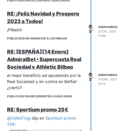
PUBLICADO EN EXCLUSIVAS CADUCADAS
RE: ¡Feliz Navidad y Prospero
2023 a Todos!
ANDROMEDA
¡Pillado!
23 DIC. 2022
13:48
PUBLICADO EN ANUNCIOS A LOS NINJAS
RE: [ESPAÑA][14 Enero]
AdmiralBet • Supercuota Real
Sociedad v Athletic Bilbao
el mejor beneficio sal apostando por la
ANDROMEDA
14 ENE. 2023
Real Sociedad y en contra en Betfair
16:14
¿cierto?
PUBLICADO EN RECURRENTES CADUCADAS
RE: Sportium promo 25€
@
CelticFrog
dijo en
Sportium promo
25€
: