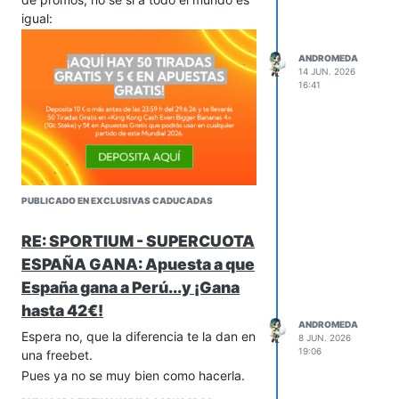
igual:
ANDROMEDA
14 JUN. 2026
16:41
PUBLICADO EN EXCLUSIVAS CADUCADAS
Para poder participar en esta
RE: SPORTIUM - SUPERCUOTA
promoción debes de iniciar sesión
en tu cuenta, hacer un depósito de
ESPAÑA GANA: Apuesta a que
10 € o más y jugar lo depositado
España gana a Perú...y ¡Gana
antes de las 23:59 horas del
hasta 42€!
29.6.26 (Excl. Apuestas) (los
ANDROMEDA
"Requisitos de Participación").
Espera no, que la diferencia te la dan en
8 JUN. 2026
19:06
Una vez cumplidos los Requisitos
una freebet.
de Participación, el usuario será
Pues ya no se muy bien como hacerla.
elegido para recibir 50 Tiradas