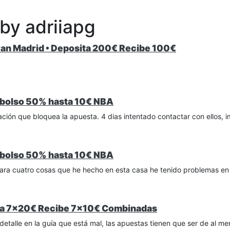
by adriiapg
ran Madrid • Deposita 200€ Recibe 100€
embolso 50% hasta 10€ NBA
cación que bloquea la apuesta. 4 dias intentado contactar con ellos, 
embolso 50% hasta 10€ NBA
 para cuatro cosas que he hecho en esta casa he tenido problemas en l
sta 7x20€ Recibe 7x10€ Combinadas
etalle en la guía que está mal, las apuestas tienen que ser de al me