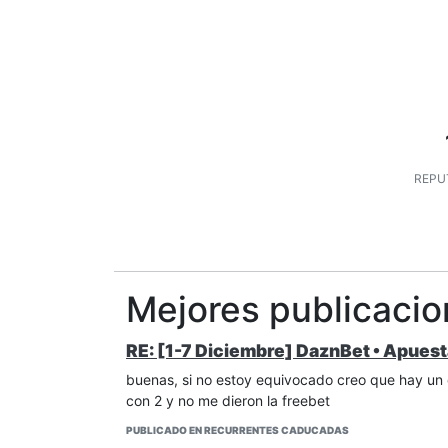
REPU
Mejores publicacio
RE: [1-7 Diciembre] DaznBet • Apue
buenas, si no estoy equivocado creo que hay un d
con 2 y no me dieron la freebet
PUBLICADO EN RECURRENTES CADUCADAS