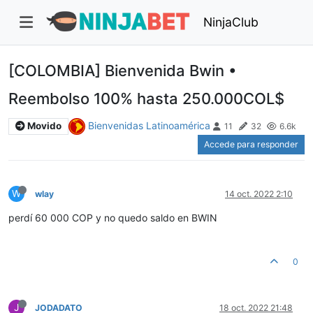
NinjaClub
[COLOMBIA] Bienvenida Bwin •
Reembolso 100% hasta 250.000COL$
Bienvenidas Latinoamérica
Movido
11
32
6.6k
Accede para responder
W
wlay
14 oct. 2022 2:10
perdí 60 000 COP y no quedo saldo en BWIN
0
J
JODADATO
18 oct. 2022 21:48