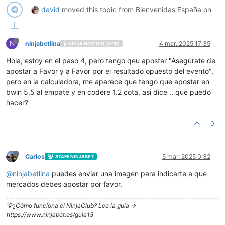
david
moved this topic from Bienvenidas España on
N
ninjabetlina
4 mar. 2025 17:35
NINJA NOVICIO [0-15]
Hola, estoy en el paso 4, pero tengo qeu apostar "Asegúrate de
apostar a Favor y a Favor por el resultado opuesto del evento",
pero en la calculadora, me aparece que tengo que apostar en
bwin 5.5 al empate y en codere 1.2 cota, asi dice .. que puedo
hacer?
0
Carlos
5 mar. 2025 0:32
STAFF NINJABET
@
ninjabetlina
puedes enviar una imagen para indicarte a que
mercados debes apostar por favor.
💡¿Cómo funciona el NinjaClub? Lee la guía ->
https://www.ninjabet.es/guia15