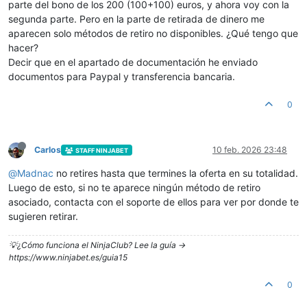
parte del bono de los 200 (100+100) euros, y ahora voy con la
segunda parte. Pero en la parte de retirada de dinero me
aparecen solo métodos de retiro no disponibles. ¿Qué tengo que
hacer?
Decir que en el apartado de documentación he enviado
documentos para Paypal y transferencia bancaria.
0
Carlos
10 feb. 2026 23:48
STAFF NINJABET
@
Madnac
no retires hasta que termines la oferta en su totalidad.
Luego de esto, si no te aparece ningún método de retiro
asociado, contacta con el soporte de ellos para ver por donde te
sugieren retirar.
💡¿Cómo funciona el NinjaClub? Lee la guía ->
https://www.ninjabet.es/guia15
0