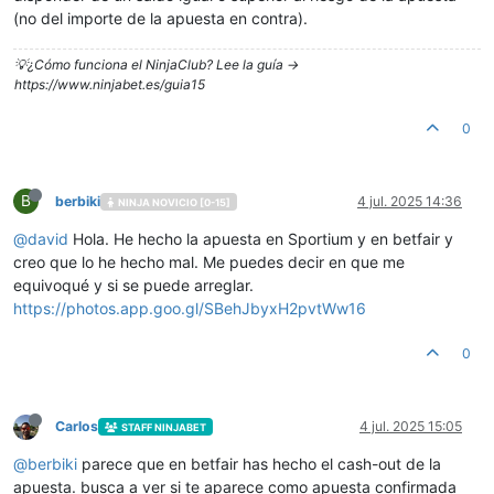
(no del importe de la apuesta en contra).
💡¿Cómo funciona el NinjaClub? Lee la guía ->
https://www.ninjabet.es/guia15
0
B
berbiki
4 jul. 2025 14:36
NINJA NOVICIO [0-15]
@
david
Hola. He hecho la apuesta en Sportium y en betfair y
creo que lo he hecho mal. Me puedes decir en que me
equivoqué y si se puede arreglar.
https://photos.app.goo.gl/SBehJbyxH2pvtWw16
0
Carlos
4 jul. 2025 15:05
STAFF NINJABET
@
berbiki
parece que en betfair has hecho el cash-out de la
apuesta. busca a ver si te aparece como apuesta confirmada