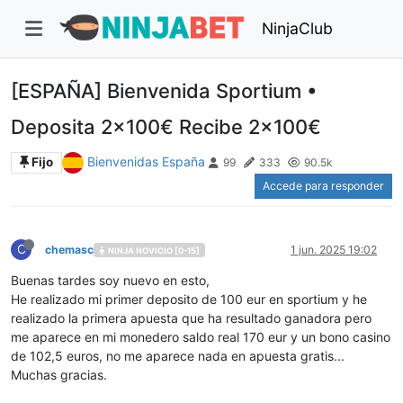
NinjaClub
[ESPAÑA] Bienvenida Sportium •
Deposita 2x100€ Recibe 2x100€
Bienvenidas España
Fijo
99
333
90.5k
Accede para responder
C
chemasc
1 jun. 2025 19:02
NINJA NOVICIO [0-15]
Buenas tardes soy nuevo en esto,
He realizado mi primer deposito de 100 eur en sportium y he
realizado la primera apuesta que ha resultado ganadora pero
me aparece en mi monedero saldo real 170 eur y un bono casino
de 102,5 euros, no me aparece nada en apuesta gratis...
Muchas gracias.