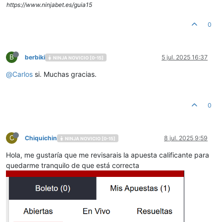
https://www.ninjabet.es/guia15
0
B
berbiki
5 jul. 2025 16:37
NINJA NOVICIO [0-15]
@
Carlos
si. Muchas gracias.
0
C
Chiquichin
8 jul. 2025 9:59
NINJA NOVICIO [0-15]
Hola, me gustaría que me revisarais la apuesta calificante para
quedarme tranquilo de que está correcta