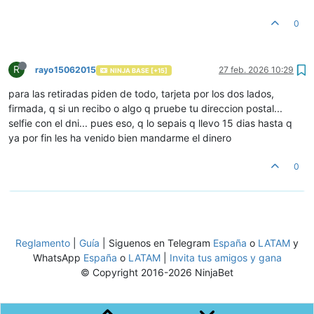
0
R
rayo15062015
27 feb. 2026 10:29
NINJA BASE [+15]
para las retiradas piden de todo, tarjeta por los dos lados,
firmada, q si un recibo o algo q pruebe tu direccion postal...
selfie con el dni... pues eso, q lo sepais q llevo 15 dias hasta q
ya por fin les ha venido bien mandarme el dinero
0
Reglamento
|
Guía
| Siguenos en Telegram
España
o
LATAM
y
WhatsApp
España
o
LATAM
|
Invita tus amigos y gana
© Copyright 2016-2026 NinjaBet