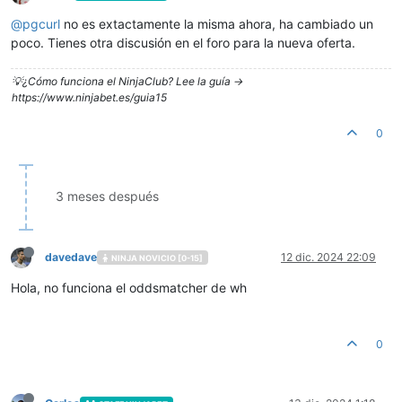
@
pgcurl
no es extactamente la misma ahora, ha cambiado un
poco. Tienes otra discusión en el foro para la nueva oferta.
💡¿Cómo funciona el NinjaClub? Lee la guía ->
https://www.ninjabet.es/guia15
0
3 meses después
davedave
12 dic. 2024 22:09
NINJA NOVICIO [0-15]
Hola, no funciona el oddsmatcher de wh
0