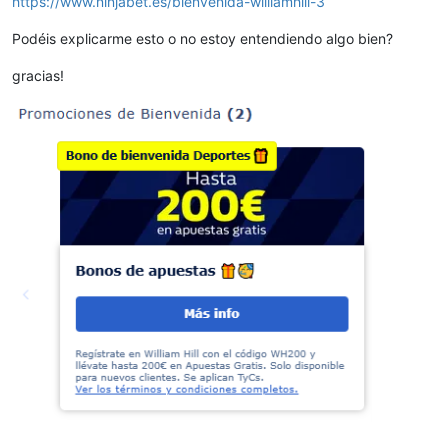
https://www.ninjabet.es/bienvenida-williamhill-3
Podéis explicarme esto o no estoy entendiendo algo bien?
gracias!