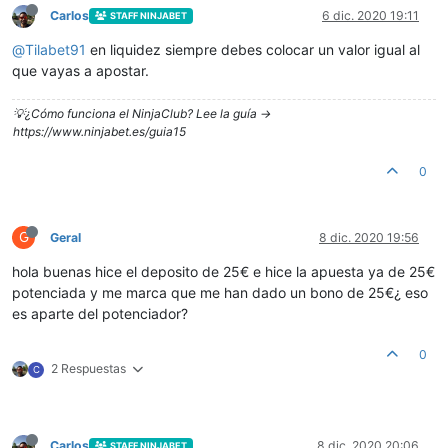
Carlos
6 dic. 2020 19:11
STAFF NINJABET
@
Tilabet91
en liquidez siempre debes colocar un valor igual al
que vayas a apostar.
💡¿Cómo funciona el NinjaClub? Lee la guía ->
https://www.ninjabet.es/guia15
0
G
Geral
8 dic. 2020 19:56
hola buenas hice el deposito de 25€ e hice la apuesta ya de 25€
potenciada y me marca que me han dado un bono de 25€¿ eso
es aparte del potenciador?
0
2 Respuestas
C
Carlos
8 dic. 2020 20:06
STAFF NINJABET