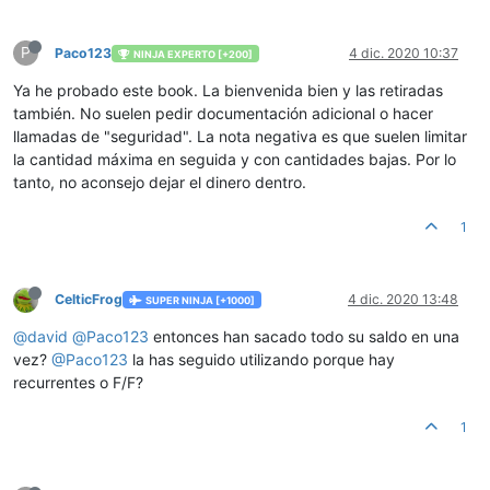
P
Paco123
4 dic. 2020 10:37
NINJA EXPERTO [+200]
Ya he probado este book. La bienvenida bien y las retiradas
también. No suelen pedir documentación adicional o hacer
llamadas de "seguridad". La nota negativa es que suelen limitar
la cantidad máxima en seguida y con cantidades bajas. Por lo
tanto, no aconsejo dejar el dinero dentro.
1
CelticFrog
4 dic. 2020 13:48
SUPER NINJA [+1000]
@
david
@
Paco123
entonces han sacado todo su saldo en una
vez?
@
Paco123
la has seguido utilizando porque hay
recurrentes o F/F?
1