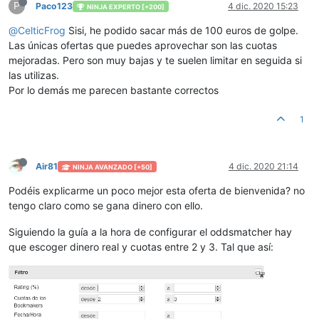
P
Paco123
4 dic. 2020 15:23
NINJA EXPERTO [+200]
@
CelticFrog
Sisi, he podido sacar más de 100 euros de golpe.
Las únicas ofertas que puedes aprovechar son las cuotas
mejoradas. Pero son muy bajas y te suelen limitar en seguida si
las utilizas.
Por lo demás me parecen bastante correctos
1
Air81
4 dic. 2020 21:14
NINJA AVANZADO [+50]
Podéis explicarme un poco mejor esta oferta de bienvenida? no
tengo claro como se gana dinero con ello.
Siguiendo la guía a la hora de configurar el oddsmatcher hay
que escoger dinero real y cuotas entre 2 y 3. Tal que así: