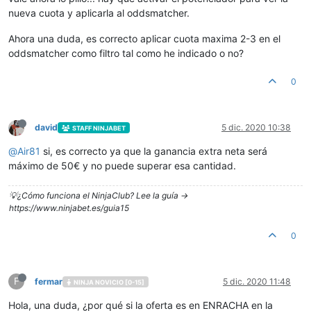
nueva cuota y aplicarla al oddsmatcher.
Ahora una duda, es correcto aplicar cuota maxima 2-3 en el
oddsmatcher como filtro tal como he indicado o no?
0
david
5 dic. 2020 10:38
STAFF NINJABET
@
Air81
si, es correcto ya que la ganancia extra neta será
máximo de 50€ y no puede superar esa cantidad.
💡¿Cómo funciona el NinjaClub? Lee la guía ->
https://www.ninjabet.es/guia15
0
F
fermar
5 dic. 2020 11:48
NINJA NOVICIO [0-15]
Hola, una duda, ¿por qué si la oferta es en ENRACHA en la