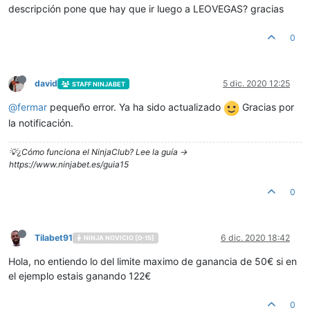
descripción pone que hay que ir luego a LEOVEGAS? gracias
0
david
5 dic. 2020 12:25
STAFF NINJABET
@
fermar
pequeño error. Ya ha sido actualizado
Gracias por
la notificación.
💡¿Cómo funciona el NinjaClub? Lee la guía ->
https://www.ninjabet.es/guia15
0
Tilabet91
6 dic. 2020 18:42
NINJA NOVICIO [0-15]
Hola, no entiendo lo del limite maximo de ganancia de 50€ si en
el ejemplo estais ganando 122€
0