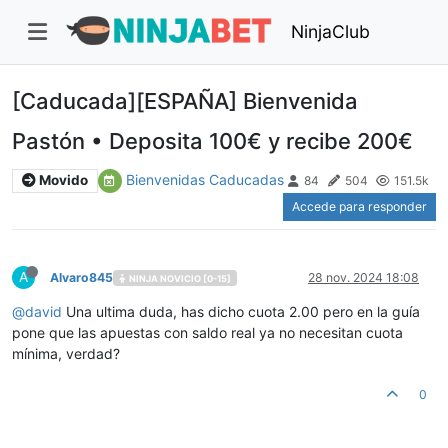
NinjaClub
[Caducada][ESPAÑA] Bienvenida
Pastón • Deposita 100€ y recibe 200€
Bienvenidas Caducadas
Movido
84
504
151.5k
Accede para responder
A
Alvaro845
28 nov. 2024 18:08
NINJA NOVICIO [0-15]
@
david
Una ultima duda, has dicho cuota 2.00 pero en la guía
pone que las apuestas con saldo real ya no necesitan cuota
mínima, verdad?
0