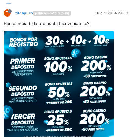
T
titoapues
16 dic. 2024 20:33
NINJA NOVICIO [0-15]
Han cambiado la promo de bienvenida no?