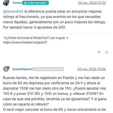
Carlos
29 nov. 2024 23:52
STAFF NINJABET
@
Alvaro845
la diferencia podría estar en encontrar mejores
ratings al fraccionarlo, ya que eventos en los que necesites
menor liquidez, generalmente son un poco mejores los ratings.
Por ejemplo hacer 4 apuestas de 200.
💡¿Cómo funciona el NinjaClub? Lee la guía ->
https://www.ninjabet.es/guia15
0
J
josechiquero
30 nov. 2024 19:46
NINJA NOVICIO [0-15]
Buenas tardes, me he registrado en Pastón y me han dado un
bono de 60 de deprotes por verificarme en 24 h y ahora al
depositar 150€ me han dado otro de 150. ¿Puedo apostar mis
150 € y poner 210 (60 y 150) en bonos, y rollover 2100€? En
caso de que sea perdida, tendrúia ya las ganancias? Y si gana,
cómo se reparte el rollover?
O será mejor cancelar el bono de 60 y hacer unicamente el de