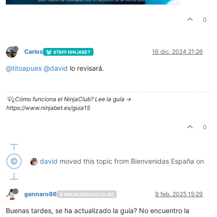
0
Carlos
16 dic. 2024 21:26
STAFF NINJABET
@
titoapues
@
david
lo revisará.
💡¿Cómo funciona el NinjaClub? Lee la guía ->
https://www.ninjabet.es/guia15
0
david
moved this topic from Bienvenidas España on
gennaro86
9 feb. 2025 15:29
NINJA NOVICIO [0-15]
Buenas tardes, se ha actualizado la guía? No encuentro la