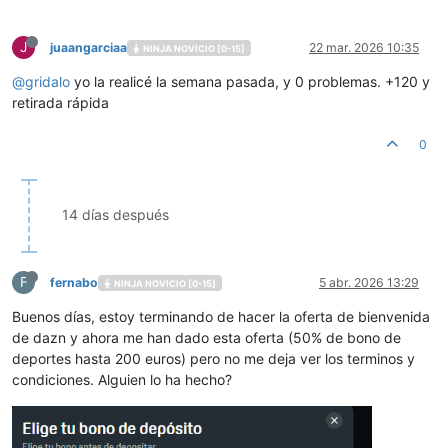
J
juaangarciaa
22 mar. 2026 10:35
NINJA NOVICIO [0-15]
@
gridalo
yo la realicé la semana pasada, y 0 problemas. +120 y
retirada rápida
0
14 días después
F
fernabo
5 abr. 2026 13:29
NINJA NOVICIO [0-15]
Buenos días, estoy terminando de hacer la oferta de bienvenida
de dazn y ahora me han dado esta oferta (50% de bono de
deportes hasta 200 euros) pero no me deja ver los terminos y
condiciones. Alguien lo ha hecho?