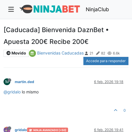
NinjaClub
[Caducada] Bienvenida DaznBet •
Apuesta 200€ Recibe 200€
Bienvenidas Caducadas
Movido
21
82
6.6k
Accede para responder
M
martin.ded
6 feb. 2026 19:18
@
gridalo
lo mismo
0
gridalo
6 feb. 2026 19:41
NINJA AVANZADO [+50]