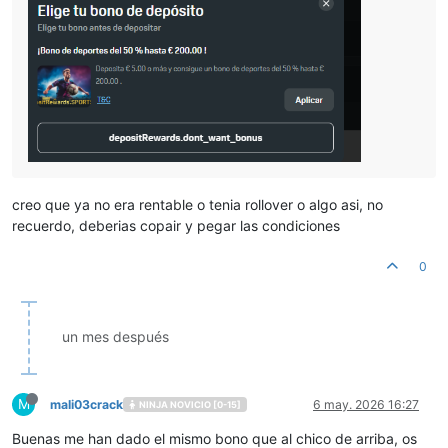
creo que ya no era rentable o tenia rollover o algo asi, no
recuerdo, deberias copair y pegar las condiciones
0
un mes después
M
mali03crack
6 may. 2026 16:27
NINJA NOVICIO [0-15]
Buenas me han dado el mismo bono que al chico de arriba, os