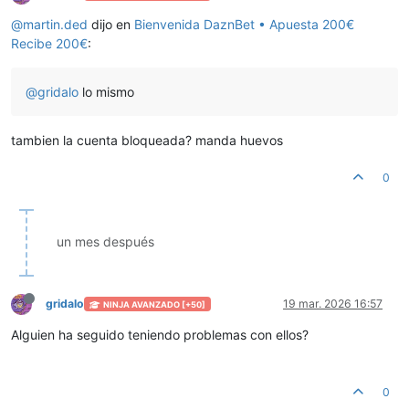
@
martin.ded
dijo en
Bienvenida DaznBet • Apuesta 200€
Recibe 200€
:
@
gridalo
lo mismo
tambien la cuenta bloqueada? manda huevos
0
un mes después
gridalo
19 mar. 2026 16:57
NINJA AVANZADO [+50]
Alguien ha seguido teniendo problemas con ellos?
0