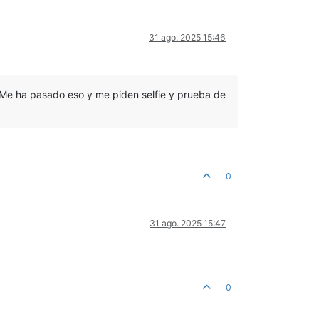
31 ago. 2025 15:46
? Me ha pasado eso y me piden selfie y prueba de
0
31 ago. 2025 15:47
0