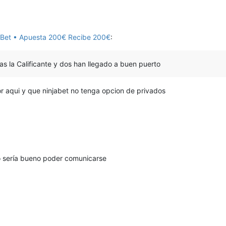
Bet • Apuesta 200€ Recibe 200€
:
ras la Calificante y dos han llegado a buen puerto
r aqui y que ninjabet no tenga opcion de privados
to sería bueno poder comunicarse