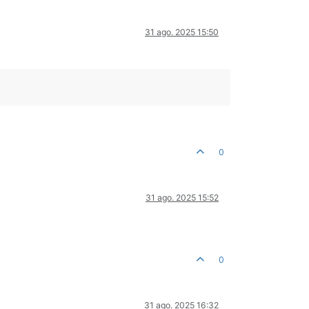
31 ago. 2025 15:50
0
31 ago. 2025 15:52
0
31 ago. 2025 16:32