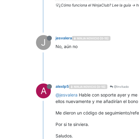
💡¿Cómo funciona el NinjaClub? Lee la guía -> h
jesvalera
NINJA NOVICIO [0-15]
J
No, aún no
alexlp5
@Invitado
NINJA NOVICIO [0-15]
A
@
jesvalera
Hable con soporte ayer y me d
ellos nuevamente y me añadirían el bono
Me dieron un código de seguimiento/refer
Por si te sirviera.
Saludos.