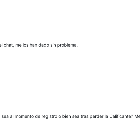
 el chat, me los han dado sin problema.
 sea al momento de registro o bien sea tras perder la Calificante? 