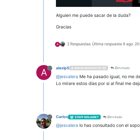
Alguien me puede sacar de la duda?
Gracias
2 Respuestas
Última respuesta
9 ago. 20
A
alexlp5
@Invitado
NINJA NOVICIO [0-15]
A
@
jesvalera
Me ha pasado igual, no me de
Lo mirare estos días por si al final me dej
Carlos
@Invitado
STAFF NINJABET
@
jesvalera
lo has consultado con el sopor