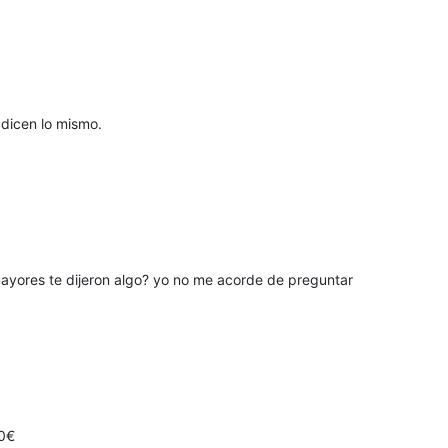
 dicen lo mismo.
mayores te dijeron algo? yo no me acorde de preguntar
10€