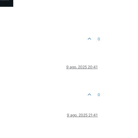
0
9 ago. 2025 20:41
0
9 ago. 2025 21:41