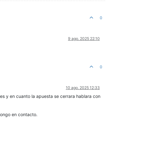
0
9 ago. 2025 22:10
0
10 ago. 2025 12:33
es y en cuanto la apuesta se cerrara hablara con
pongo en contacto.