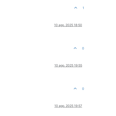
1
10 ago. 2025 18:50
0
10 ago. 2025 19:55
0
10 ago. 2025 19:57