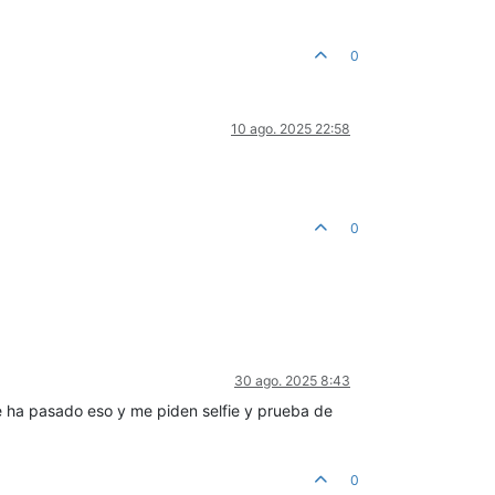
0
10 ago. 2025 22:58
0
30 ago. 2025 8:43
Me ha pasado eso y me piden selfie y prueba de
0