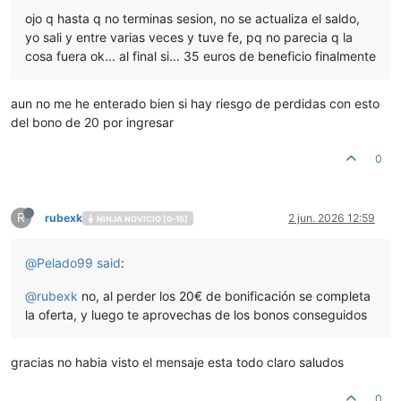
ojo q hasta q no terminas sesion, no se actualiza el saldo,
yo sali y entre varias veces y tuve fe, pq no parecia q la
cosa fuera ok... al final si... 35 euros de beneficio finalmente
aun no me he enterado bien si hay riesgo de perdidas con esto
del bono de 20 por ingresar
0
R
rubexk
2 jun. 2026 12:59
NINJA NOVICIO [0-15]
@
Pelado99
said
:
@
rubexk
no, al perder los 20€ de bonificación se completa
la oferta, y luego te aprovechas de los bonos conseguidos
gracias no habia visto el mensaje esta todo claro saludos
0