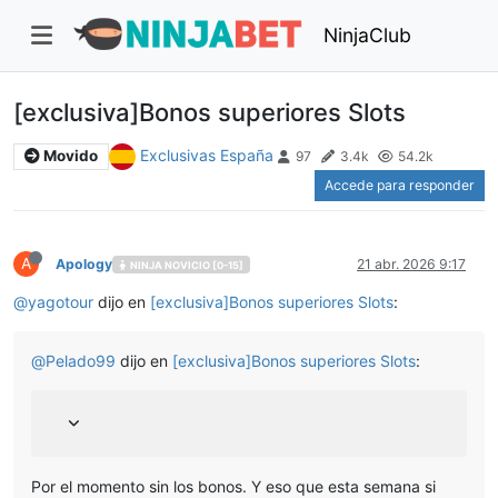
NinjaClub
[exclusiva]Bonos superiores Slots
Exclusivas España
Movido
97
3.4k
54.2k
Accede para responder
A
Apology
21 abr. 2026 9:17
NINJA NOVICIO [0-15]
@
yagotour
dijo en
[exclusiva]Bonos superiores Slots
:
@
Pelado99
dijo en
[exclusiva]Bonos superiores Slots
:
Por el momento sin los bonos. Y eso que esta semana si