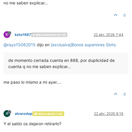
no me saben explicar...
0
K
kete1987
22 abr. 2026 7:44
NINJA NOVICIO [0-15]
@
rayo15062015
dijo en
[exclusiva]Bonos superiores Slots
:
de momento cerrada cuenta en 888, por duplicidad de
cuenta q no me saben explicar...
me paso lo mismo a mi ayer....
0
A
alvarodep
22 abr. 2026 8:16
NINJA BASE [+15]
Y el saldo os dejaron retirarlo?