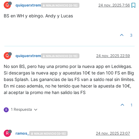
Q
quiquerxtrem
24 nov. 2025 7:56
NINJA NOVICIO [0-15]
BS en WH y ebingo. Andy y Lucas
3
Q
quiquerxtrem
24 nov. 2025 22:59
NINJA NOVICIO [0-15]
No son BS, pero hay una promo por la nueva app en LeoVegas.
Si descargas la nueva app y apuestas 10€ te dan 100 FS en Big
bass Splash. Las ganancias de las FS van a saldo real sin límites.
En mi caso además, no he tenido que hacer la apuesta de 10€,
al aceptar la promo me han salido las FS
1
1 Respuesta
B
R
ramos_
24 nov. 2025 23:07
NINJA NOVICIO [0-15]