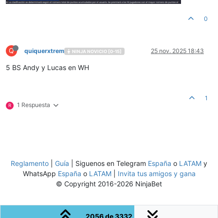
0
Q
quiquerxtrem
25 nov. 2025 18:43
NINJA NOVICIO [0-15]
5 BS Andy y Lucas en WH
1
1 Respuesta
R
Reglamento
|
Guía
| Siguenos en Telegram
España
o
LATAM
y
WhatsApp
España
o
LATAM
|
Invita tus amigos y gana
© Copyright 2016-2026 NinjaBet
2056 de 3332