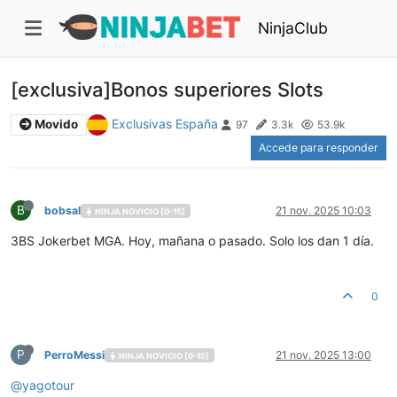
NinjaClub
[exclusiva]Bonos superiores Slots
Exclusivas España
Movido
97
3.3k
53.9k
Accede para responder
B
bobsal
21 nov. 2025 10:03
NINJA NOVICIO [0-15]
3BS Jokerbet MGA. Hoy, mañana o pasado. Solo los dan 1 día.
0
P
PerroMessi
21 nov. 2025 13:00
NINJA NOVICIO [0-15]
@
yagotour