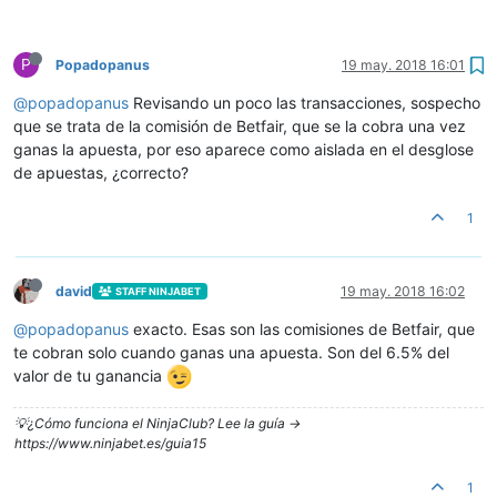
P
Popadopanus
19 may. 2018 16:01
@
popadopanus
Revisando un poco las transacciones, sospecho
que se trata de la comisión de Betfair, que se la cobra una vez
ganas la apuesta, por eso aparece como aislada en el desglose
de apuestas, ¿correcto?
1
david
19 may. 2018 16:02
STAFF NINJABET
@
popadopanus
exacto. Esas son las comisiones de Betfair, que
te cobran solo cuando ganas una apuesta. Son del 6.5% del
valor de tu ganancia
💡¿Cómo funciona el NinjaClub? Lee la guía ->
https://www.ninjabet.es/guia15
1