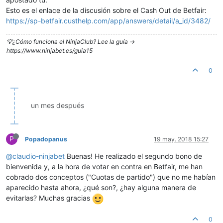
Esto es el enlace de la discusión sobre el Cash Out de Betfair:
https://sp-betfair.custhelp.com/app/answers/detail/a_id/3482/
💡¿Cómo funciona el NinjaClub? Lee la guía ->
https://www.ninjabet.es/guia15
0
un mes después
P
Popadopanus
19 may. 2018 15:27
@
claudio-ninjabet
Buenas! He realizado el segundo bono de
bienvenida y, a la hora de votar en contra en Betfair, me han
cobrado dos conceptos ("Cuotas de partido") que no me habían
aparecido hasta ahora, ¿qué son?, ¿hay alguna manera de
evitarlas? Muchas gracias
0