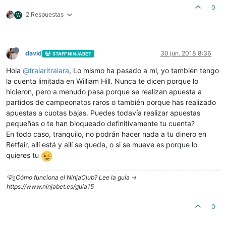
0
2 Respuestas
W
david
30 jun. 2018 8:36
STAFF NINJABET
Hola
@
tralaritralara
, Lo mismo ha pasado a mi, yo también tengo
la cuenta limitada en William Hill. Nunca te dicen porque lo
hicieron, pero a menudo pasa porque se realizan apuesta a
partidos de campeonatos raros o también porque has realizado
apuestas a cuotas bajas. Puedes todavía realizar apuestas
pequeñas o te han bloqueado definitivamente tu cuenta?
En todo caso, tranquilo, no podrán hacer nada a tu dinero en
Betfair, allí está y allí se queda, o si se mueve es porque lo
quieres tu
💡¿Cómo funciona el NinjaClub? Lee la guía ->
https://www.ninjabet.es/guia15
0