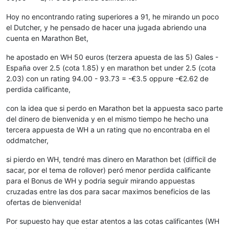
Hoy no encontrando rating superiores a 91, he mirando un poco
el Dutcher, y he pensado de hacer una jugada abriendo una
cuenta en Marathon Bet,
he apostado en WH 50 euros (terzera apuesta de las 5) Gales -
España over 2.5 (cota 1.85) y en marathon bet under 2.5 (cota
2.03) con un rating 94.00 - 93.73 = -€3.5 oppure -€2.62 de
perdida calificante,
con la idea que si perdo en Marathon bet la appuesta saco parte
del dinero de bienvenida y en el mismo tiempo he hecho una
tercera appuesta de WH a un rating que no encontraba en el
oddmatcher,
si pierdo en WH, tendré mas dinero en Marathon bet (difficil de
sacar, por el tema de rollover) peró menor perdida calificante
para el Bonus de WH y podria seguir mirando appuestas
cruzadas entre las dos para sacar maximos beneficios de las
ofertas de bienvenida!
Por supuesto hay que estar atentos a las cotas calificantes (WH