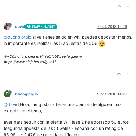
0
david
7 oct. 2018 15:46
STAFF NINJABET
@
buongiorgio
si ya tienes saldo en wh, puedes depositar menos,
lo importante es realizar las 5 apuestas de 50€
💡¿Cómo funciona el NinjaClub? Lee la guía ->
https://www.ninjabet.es/guia15
0
B
buongiorgio
9 oct. 2018 14:26
@
david
Hola, me gustaria tener una opinion de alguien mas
experto en el tema,
ayer para seguir con la oferta WH fase 2 he apostado 50 euros
(segunda apuesta de las 5) Gales - España con un rating de
95,05 = - 2,47€ de perdida calificante.