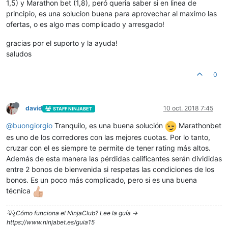
1,5) y Marathon bet (1,8), peró queria saber si en linea de
principio, es una solucion buena para aprovechar al maximo las
ofertas, o es algo mas complicado y arresgado!
gracias por el suporto y la ayuda!
saludos
0
david
10 oct. 2018 7:45
STAFF NINJABET
@
buongiorgio
Tranquilo, es una buena solución
Marathonbet
es uno de los corredores con las mejores cuotas. Por lo tanto,
cruzar con el es siempre te permite de tener rating más altos.
Además de esta manera las pérdidas calificantes serán divididas
entre 2 bonos de bienvenida si respetas las condiciones de los
bonos. Es un poco más complicado, pero si es una buena
técnica
💡¿Cómo funciona el NinjaClub? Lee la guía ->
https://www.ninjabet.es/guia15