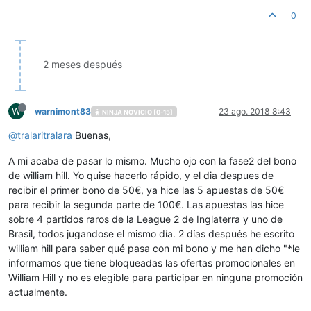
0
2 meses después
W
warnimont83
23 ago. 2018 8:43
NINJA NOVICIO [0-15]
@
tralaritralara
Buenas,
A mi acaba de pasar lo mismo. Mucho ojo con la fase2 del bono
de william hill. Yo quise hacerlo rápido, y el dia despues de
recibir el primer bono de 50€, ya hice las 5 apuestas de 50€
para recibir la segunda parte de 100€. Las apuestas las hice
sobre 4 partidos raros de la League 2 de Inglaterra y uno de
Brasil, todos jugandose el mismo día. 2 días después he escrito
william hill para saber qué pasa con mi bono y me han dicho "*le
informamos que tiene bloqueadas las ofertas promocionales en
William Hill y no es elegible para participar en ninguna promoción
actualmente.