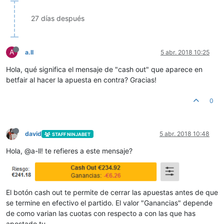
27 días después
A
a.ll
5 abr. 2018 10:25
Hola, qué significa el mensaje de "cash out" que aparece en
betfair al hacer la apuesta en contra? Gracias!
0
david
5 abr. 2018 10:48
STAFF NINJABET
Hola, @a-ll! te refieres a este mensaje?
El botón cash out te permite de cerrar las apuestas antes de que
se termine en efectivo el partido. El valor "Ganancias" depende
de como varian las cuotas con respecto a con las que has
apostado tu.