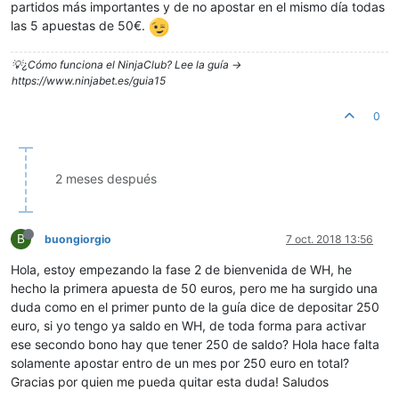
partidos más importantes y de no apostar en el mismo día todas
las 5 apuestas de 50€.
💡¿Cómo funciona el NinjaClub? Lee la guía ->
https://www.ninjabet.es/guia15
0
2 meses después
B
buongiorgio
7 oct. 2018 13:56
Hola, estoy empezando la fase 2 de bienvenida de WH, he
hecho la primera apuesta de 50 euros, pero me ha surgido una
duda como en el primer punto de la guía dice de depositar 250
euro, si yo tengo ya saldo en WH, de toda forma para activar
ese secondo bono hay que tener 250 de saldo? Hola hace falta
solamente apostar entro de un mes por 250 euro en total?
Gracias por quien me pueda quitar esta duda! Saludos