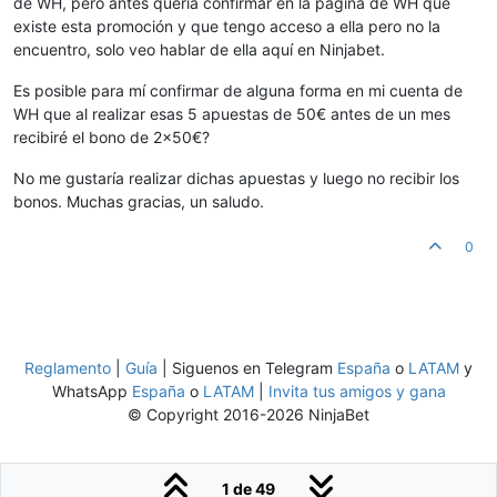
de WH, pero antes quería confirmar en la página de WH que
existe esta promoción y que tengo acceso a ella pero no la
encuentro, solo veo hablar de ella aquí en Ninjabet.
Es posible para mí confirmar de alguna forma en mi cuenta de
WH que al realizar esas 5 apuestas de 50€ antes de un mes
recibiré el bono de 2x50€?
No me gustaría realizar dichas apuestas y luego no recibir los
bonos. Muchas gracias, un saludo.
0
Reglamento
|
Guía
| Siguenos en Telegram
España
o
LATAM
y
WhatsApp
España
o
LATAM
|
Invita tus amigos y gana
© Copyright 2016-2026 NinjaBet
1 de 49