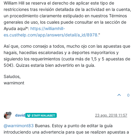
William Hill se reserva el derecho de aplicar este tipo de
restricciones tras revisión detallada de la actividad en la cuenta,
un procedimiento claramente estipulado en nuestros Términos
generales de uso, los cuales puede consultar en la sección de
Ayuda aquí*:
https://williamhill-
es.custhelp.com/app/answers/detail/a_id/8978.
"
Así que, como consejo a todos, mucho ojo con las apuestas que
hagais, hacedlas escalonadas y a deportes mayoritarios y
siguiendo los requerimientos (cuota más de 1,5 y 5 apuestas de
50€). Quizas estaria bien advertirlo en la guía.
Saludos,
warnimont
0
david
23 ago. 2018 11:57
STAFF NINJABET
@
warnimont83
Buenas. Estoy a punto de editar la guía
introduciendo una advertencia para que se realizen apuestas a