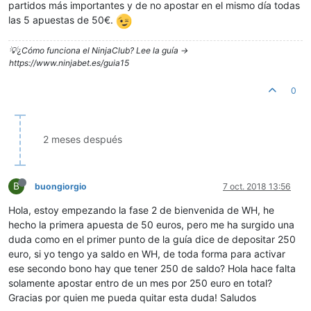
partidos más importantes y de no apostar en el mismo día todas
las 5 apuestas de 50€.
💡¿Cómo funciona el NinjaClub? Lee la guía ->
https://www.ninjabet.es/guia15
0
2 meses después
B
buongiorgio
7 oct. 2018 13:56
Hola, estoy empezando la fase 2 de bienvenida de WH, he
hecho la primera apuesta de 50 euros, pero me ha surgido una
duda como en el primer punto de la guía dice de depositar 250
euro, si yo tengo ya saldo en WH, de toda forma para activar
ese secondo bono hay que tener 250 de saldo? Hola hace falta
solamente apostar entro de un mes por 250 euro en total?
Gracias por quien me pueda quitar esta duda! Saludos