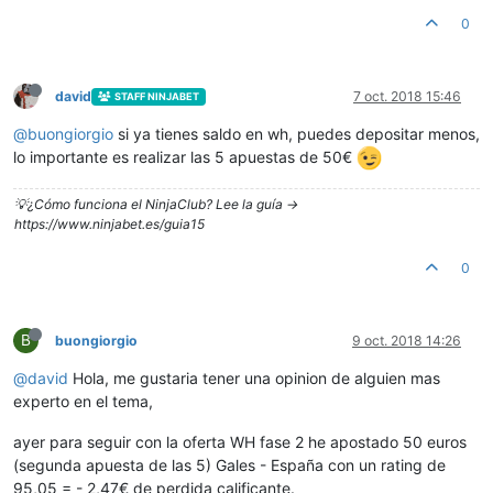
0
david
7 oct. 2018 15:46
STAFF NINJABET
@
buongiorgio
si ya tienes saldo en wh, puedes depositar menos,
lo importante es realizar las 5 apuestas de 50€
💡¿Cómo funciona el NinjaClub? Lee la guía ->
https://www.ninjabet.es/guia15
0
B
buongiorgio
9 oct. 2018 14:26
@
david
Hola, me gustaria tener una opinion de alguien mas
experto en el tema,
ayer para seguir con la oferta WH fase 2 he apostado 50 euros
(segunda apuesta de las 5) Gales - España con un rating de
95,05 = - 2,47€ de perdida calificante.