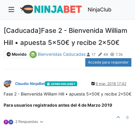
NinjaClub
[Caducada]Fase 2 - Bienvenida William
Hill • apuesta 5x50€ y recibe 2x50€
Bienvenidas Caducadas
Movido
17
49
7.3k
Accede para responder
Claudio NinjaBet
9 mar. 2018 17:42
ADMIN NINJABET
Fase 2 - Bienvenida William Hill • apuesta 5x50€ y recibe 2x50€
Para usuarios registrados antes del 4 de Marzo 2019
0
2 Respuestas
P
M