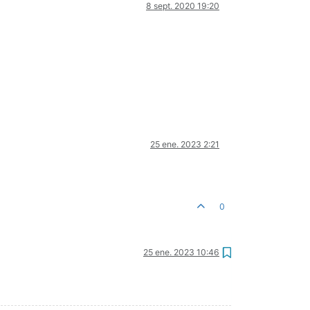
8 sept. 2020 19:20
25 ene. 2023 2:21
0
25 ene. 2023 10:46