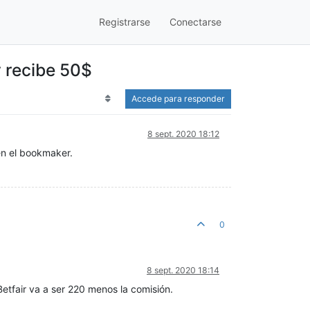
Registrarse
Conectarse
 recibe 50$
Accede para responder
8 sept. 2020 18:12
 en el bookmaker.
0
8 sept. 2020 18:14
Betfair va a ser 220 menos la comisión.