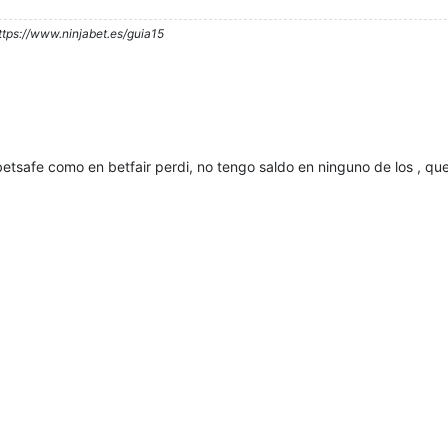
ttps://www.ninjabet.es/guia15
betsafe como en betfair perdi, no tengo saldo en ninguno de los , q