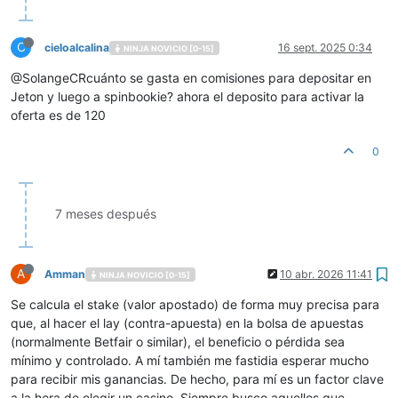
C
cieloalcalina
16 sept. 2025 0:34
NINJA NOVICIO [0-15]
@SolangeCRcuánto se gasta en comisiones para depositar en
Jeton y luego a spinbookie? ahora el deposito para activar la
oferta es de 120
0
7 meses después
A
Amman
10 abr. 2026 11:41
NINJA NOVICIO [0-15]
Se calcula el stake (valor apostado) de forma muy precisa para
que, al hacer el lay (contra-apuesta) en la bolsa de apuestas
(normalmente Betfair o similar), el beneficio o pérdida sea
mínimo y controlado. A mí también me fastidia esperar mucho
para recibir mis ganancias. De hecho, para mí es un factor clave
a la hora de elegir un casino. Siempre busco aquellos que