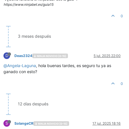
https://www.ninjabet.es/guia15
0
3 meses después
D
Deas2324
5 jul. 2025 22:00
NINJA NOVICIO [0-15]
@
Angela-Laguna
, hola buenas tardes, es seguro tu ya as
ganado con esto?
0
12 días después
S
SolangeCR
17 jul. 2025 18:16
NINJA NOVICIO [0-15]