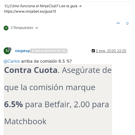
💡¿Cómo funciona el NinjaClub? Lee la guía ->
https://www.ninjabet.es/guia15
0
2 Respuestas
N
N
ninjatop
2 ene. 2020 22:25
NINJA NOVICIO [0-15]
@
Carlos
arriba de comisión 6.5 %?