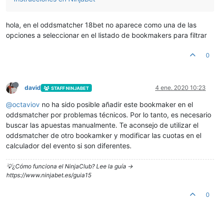
hola, en el oddsmatcher 18bet no aparece como una de las
opciones a seleccionar en el listado de bookmakers para filtrar
0
david
4 ene. 2020 10:23
STAFF NINJABET
@
octaviov
no ha sido posible añadir este bookmaker en el
oddsmatcher por problemas técnicos. Por lo tanto, es necesario
buscar las apuestas manualmente. Te aconsejo de utilizar el
oddsmatcher de otro bookamker y modificar las cuotas en el
calculador del evento si son diferentes.
💡¿Cómo funciona el NinjaClub? Lee la guía ->
https://www.ninjabet.es/guia15
0