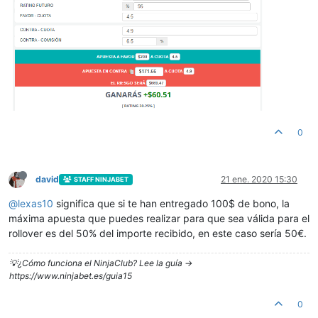
0
david
21 ene. 2020 15:30
STAFF NINJABET
@
lexas10
significa que si te han entregado 100$ de bono, la
máxima apuesta que puedes realizar para que sea válida para el
rollover es del 50% del importe recibido, en este caso sería 50€.
💡¿Cómo funciona el NinjaClub? Lee la guía ->
https://www.ninjabet.es/guia15
0