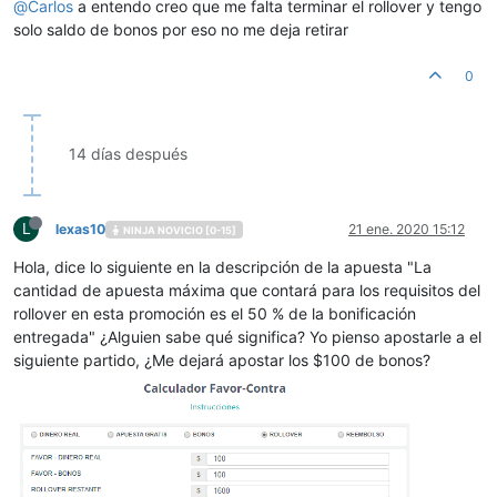
@
Carlos
a entendo creo que me falta terminar el rollover y tengo
solo saldo de bonos por eso no me deja retirar
0
14 días después
L
lexas10
21 ene. 2020 15:12
NINJA NOVICIO [0-15]
Hola, dice lo siguiente en la descripción de la apuesta "La
cantidad de apuesta máxima que contará para los requisitos del
rollover en esta promoción es el 50 % de la bonificación
entregada" ¿Alguien sabe qué significa? Yo pienso apostarle a el
siguiente partido, ¿Me dejará apostar los $100 de bonos?