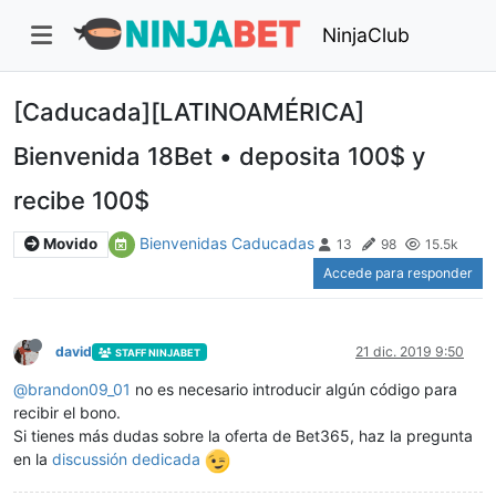
NinjaClub
[Caducada][LATINOAMÉRICA]
Bienvenida 18Bet • deposita 100$ y
recibe 100$
Bienvenidas Caducadas
Movido
13
98
15.5k
Accede para responder
david
21 dic. 2019 9:50
STAFF NINJABET
@
brandon09_01
no es necesario introducir algún código para
recibir el bono.
Si tienes más dudas sobre la oferta de Bet365, haz la pregunta
en la
discussión dedicada