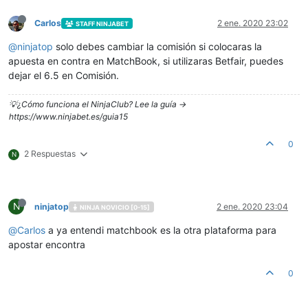
Carlos
2 ene. 2020 23:02
STAFF NINJABET
@
ninjatop
solo debes cambiar la comisión si colocaras la
apuesta en contra en MatchBook, si utilizaras Betfair, puedes
dejar el 6.5 en Comisión.
💡¿Cómo funciona el NinjaClub? Lee la guía ->
https://www.ninjabet.es/guia15
0
2 Respuestas
N
N
ninjatop
2 ene. 2020 23:04
NINJA NOVICIO [0-15]
@
Carlos
a ya entendi matchbook es la otra plataforma para
apostar encontra
0