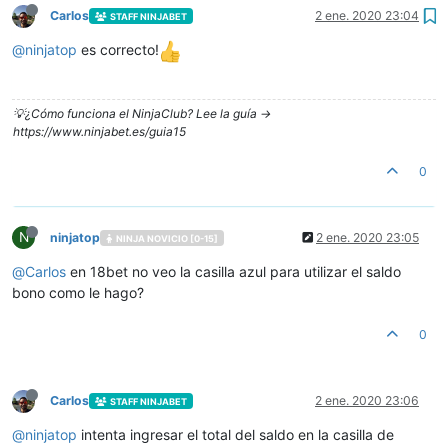
Carlos
2 ene. 2020 23:04
STAFF NINJABET
@
ninjatop
es correcto!
💡¿Cómo funciona el NinjaClub? Lee la guía ->
https://www.ninjabet.es/guia15
0
N
ninjatop
2 ene. 2020 23:05
NINJA NOVICIO [0-15]
@
Carlos
en 18bet no veo la casilla azul para utilizar el saldo
bono como le hago?
0
Carlos
2 ene. 2020 23:06
STAFF NINJABET
@
ninjatop
intenta ingresar el total del saldo en la casilla de