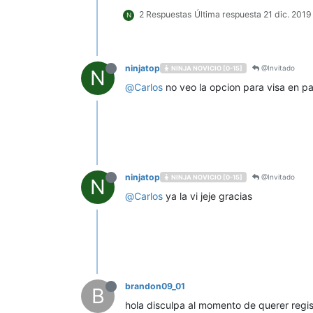
2 Respuestas
Última respuesta
21 dic. 2019
N
ninjatop
@Invitado
NINJA NOVICIO [0-15]
N
@
Carlos
no veo la opcion para visa en pa
ninjatop
@Invitado
NINJA NOVICIO [0-15]
N
@
Carlos
ya la vi jeje gracias
brandon09_01
B
hola disculpa al momento de querer regi