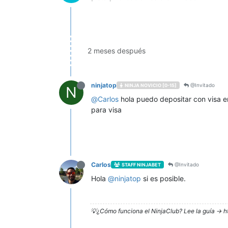
2 meses después
ninjatop
@Invitado
NINJA NOVICIO [0-15]
N
@
Carlos
hola puedo depositar con visa e
para visa
Carlos
@Invitado
STAFF NINJABET
Hola
@
ninjatop
si es posible.
💡¿Cómo funciona el NinjaClub? Lee la guía -> h