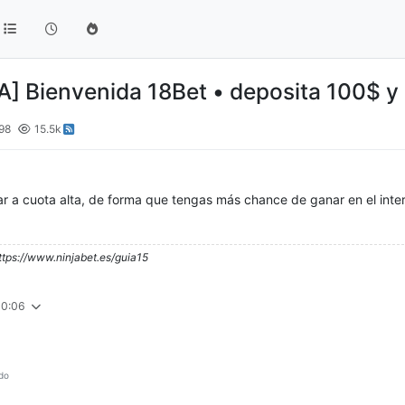
Bienvenida 18Bet • deposita 100$ y 
98
15.5k
tar a cuota alta, de forma que tengas más chance de ganar en el inte
ttps://www.ninjabet.es/guia15
 0:06
do