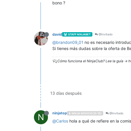
bono ?
david
@Invitado
STAFF NINJABET
@
brandon09_01
no es necesario introduci
Si tienes más dudas sobre la oferta de B
💡¿Cómo funciona el NinjaClub? Lee la guía -> h
13 días después
ninjatop
@Invitado
NINJA NOVICIO [0-15]
N
@
Carlos
hola a qué de refiere en la com