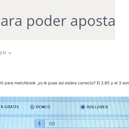
2:51
00 para matchbook ,yo le puse así estára correcto? El 2.85 y el 3 so