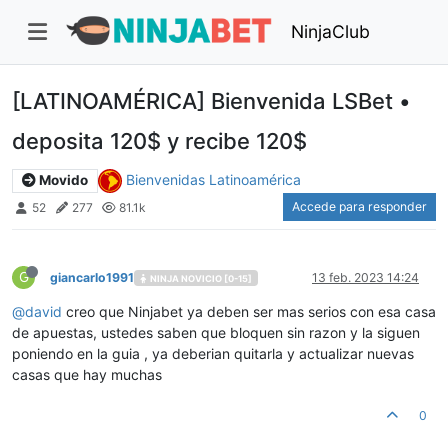
NinjaClub
[LATINOAMÉRICA] Bienvenida LSBet •
deposita 120$ y recibe 120$
Bienvenidas Latinoamérica
Movido
Accede para responder
52
277
81.1k
G
giancarlo1991
13 feb. 2023 14:24
NINJA NOVICIO [0-15]
@
david
creo que Ninjabet ya deben ser mas serios con esa casa
de apuestas, ustedes saben que bloquen sin razon y la siguen
poniendo en la guia , ya deberian quitarla y actualizar nuevas
casas que hay muchas
0