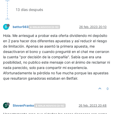
13 días después
B
bettor563
26 feb. 2023 20:10
NINJA NOVICIO [0-15]
Hola. Me arriesgué a probar esta oferta dividiendo mi depósito
en 2 para hacer dos diferentes apuestas y así reducir el riesgo
de limitación. Apenas se asentó la primera apuesta, me
desactivaron el bono y cuando pregunté en el chat me cerraron
la cuenta "por decisión de la compañía". Sabía que era una
posibilidad, no publico este mensaje con el ánimo de reclamar ni
nada parecido, solo para compartir mi experiencia.
Afortunadamente la pérdida no fue mucha porque las apuestas
que resultaron ganadoras estaban en Betfair.
0
S
StevenFranko
26 feb. 2023 20:48
NINJA NOVICIO [0-15]