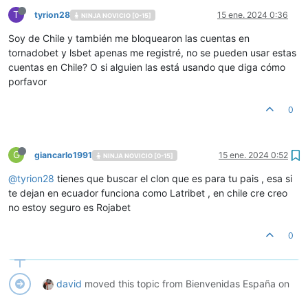
T
tyrion28
15 ene. 2024 0:36
NINJA NOVICIO [0-15]
Soy de Chile y también me bloquearon las cuentas en
tornadobet y lsbet apenas me registré, no se pueden usar estas
cuentas en Chile? O si alguien las está usando que diga cómo
porfavor
0
G
giancarlo1991
15 ene. 2024 0:52
NINJA NOVICIO [0-15]
@
tyrion28
tienes que buscar el clon que es para tu pais , esa si
te dejan en ecuador funciona como Latribet , en chile cre creo
no estoy seguro es Rojabet
0
david
moved this topic from Bienvenidas España on