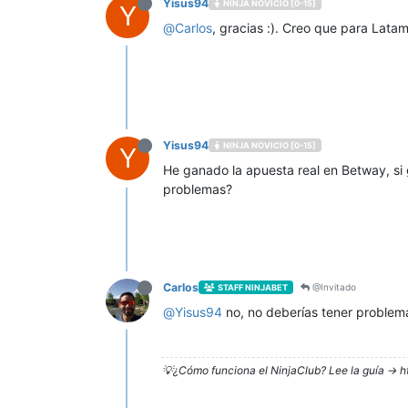
Yisus94
NINJA NOVICIO [0-15]
Y
@
Carlos
, gracias :). Creo que para Lata
Yisus94
NINJA NOVICIO [0-15]
Y
He ganado la apuesta real en Betway, si 
problemas?
Carlos
@Invitado
STAFF NINJABET
@
Yisus94
no, no deberías tener problem
💡¿Cómo funciona el NinjaClub? Lee la guía -> h