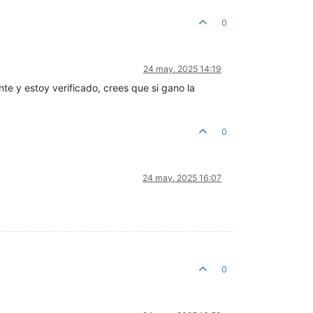
0
24 may. 2025 14:19
nte y estoy verificado, crees que si gano la
0
24 may. 2025 16:07
0