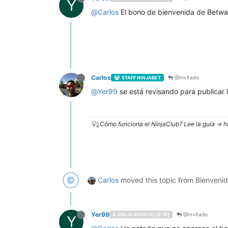
Y
@
Carlos
El bono de bienvenida de Betwa
Carlos
@Invitado
STAFF NINJABET
@
Yer99
se está revisando para publicar
💡¿Cómo funciona el NinjaClub? Lee la guía -> h
Carlos
moved this topic from Bienveni
Yer99
@Invitado
NINJA NOVICIO [0-15]
Y