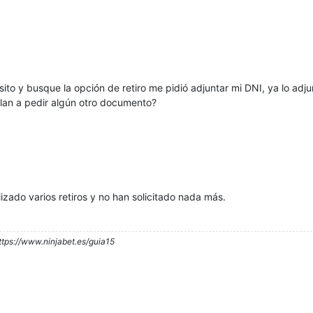
sito y busque la opción de retiro me pidió adjuntar mi DNI, ya lo adju
llan a pedir algún otro documento?
izado varios retiros y no han solicitado nada más.
ttps://www.ninjabet.es/guia15