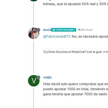
betway, que te apuesta 50% real y 50% b
david
@Invitado
STAFF NINJABET
@
FabricandoBTC
No, es necesario aposta
💡¿Cómo funciona el NinjaClub? Lee la guía -> h
vadjie
V
Hola david solo quiero comprobar que ent
puedo apostar 1000 en total, (teniendo e
gana tendria que apostar 7000 de saldo e