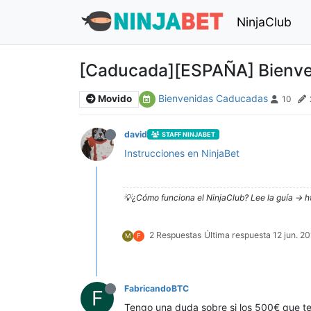
NinjaClub
[Caducada][ESPAÑA] Bienve
Bienvenidas Caducadas
Movido
10
david
STAFF NINJABET
Instrucciones en NinjaBet
💡¿Cómo funciona el NinjaClub? Lee la guía -> h
2 Respuestas
Última respuesta
12 jun. 2
M
F
FabricandoBTC
F
Tengo una duda sobre si los 500€ que te 