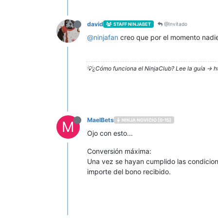
david
@Invitado
STAFF NINJABET
@
ninjafan
creo que por el momento nadie 
💡¿Cómo funciona el NinjaClub? Lee la guía -> h
MaelBets
NINJA NOVICIO [0-15]
M
Ojo con esto...
Conversión máxima:
Una vez se hayan cumplido las condicione
importe del bono recibido.