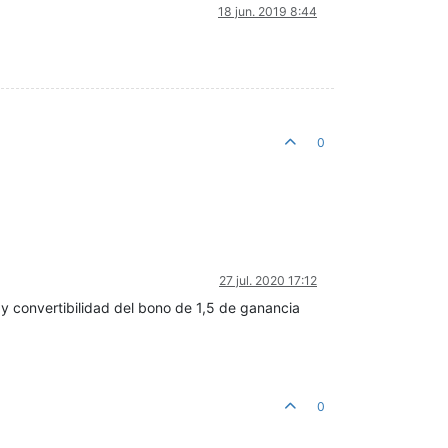
18 jun. 2019 8:44
0
27 jul. 2020 17:12
y convertibilidad del bono de 1,5 de ganancia
0