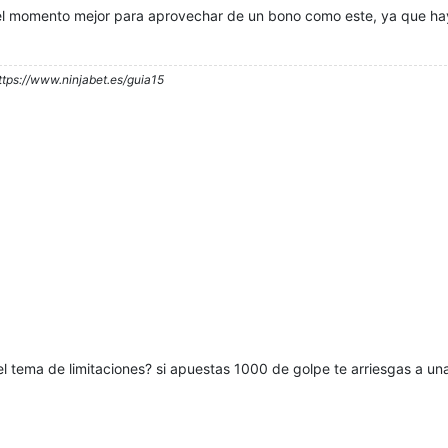
l momento mejor para aprovechar de un bono como este, ya que hay 
ttps://www.ninjabet.es/guia15
 tema de limitaciones? si apuestas 1000 de golpe te arriesgas a una