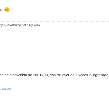
on,
ttps://www.ninjabet.es/guia15
o de bienvenida de 200+200, con roll over de 7 veces lo ingresado 
-online