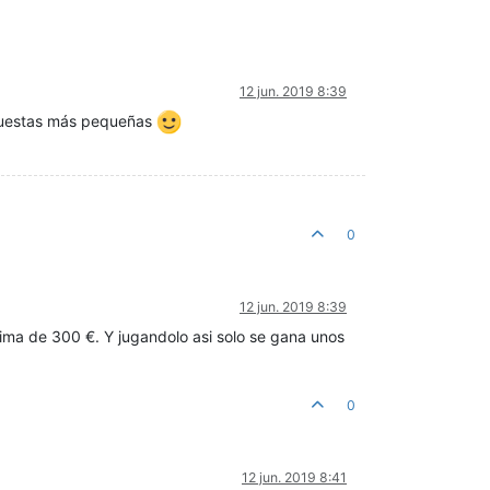
12 jun. 2019 8:39
 apuestas más pequeñas
0
12 jun. 2019 8:39
ma de 300 €. Y jugandolo asi solo se gana unos
0
12 jun. 2019 8:41