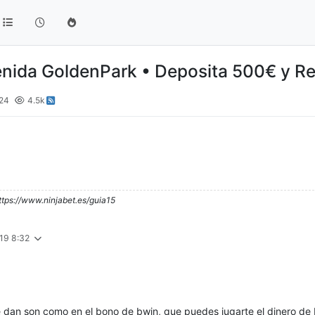
nida GoldenPark • Deposita 500€ y R
24
4.5k
ttps://www.ninjabet.es/guia15
019 8:32
dan son como en el bono de bwin, que puedes jugarte el dinero de bon