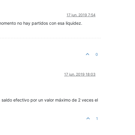
17 jun. 2019 7:54
momento no hay partidos con esa liquidez.
0
17 jun. 2019 18:03
 saldo efectivo por un valor máximo de 2 veces el
1