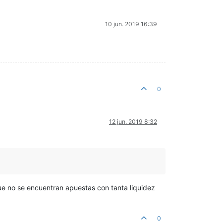
10 jun. 2019 16:39
0
12 jun. 2019 8:32
ue no se encuentran apuestas con tanta liquidez
0