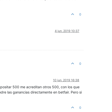
0
4 jun. 2019 10:37
0
10 jun. 2019 16:38
epositar 500 me acreditan otros 500, con los que
dre las ganancias directamente en betfair. Pero si
0