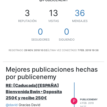
3
13
36
REPUTACIÓN
VISITAS
MENSAJES
0
0
SEGUIDORES
SIGUIENDO
REGISTRADO
29 NOV. 2018 10:32
ÚLTIMA VEZ CONECTADO
7 FEB. 2019 19:38
Mejores publicaciones hechas
por publicenemy
RE: [Caducada][ESPAÑA]
Bienvenida Bwin • Deposita
250€ y recibe 250€
PUBLICENEMY
P
4 FEB. 2019
@
david
Gracias David
14:27