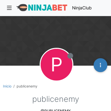
NinjaClub
P
Inicio
publicenemy
publicenemy
@PUBLICENEMY