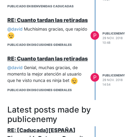
PUBLICADO EN BIENVENIDAS CADUCADAS
RE: Cuanto tardan las retiradas
@
david
Muchisimas gracias, que rapido
PUBLICENEMY
P
29 NOV. 2018
10:48
PUBLICADO EN DISCUSIONES GENERALES
RE: Cuanto tardan las retiradas
@
david
Genial, muchas gracias, de
momento la mejor atención al usuario
PUBLICENEMY
P
que he visto nunca es ninja bet
29 NOV. 2018
14:54
PUBLICADO EN DISCUSIONES GENERALES
Latest posts made by
publicenemy
RE: [Caducada][ESPAÑA]