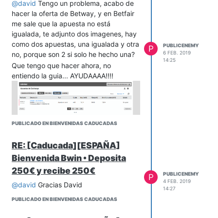
@
david
Tengo un problema, acabo de
hacer la oferta de Betway, y en Betfair
me sale que la apuesta no está
igualada, te adjunto dos imagenes, hay
como dos apuestas, una igualada y otra
PUBLICENEMY
P
6 FEB. 2019
no, porque son 2 si solo he hecho una?
14:25
Que tengo que hacer ahora, no
entiendo la guia... AYUDAAAA!!!!
PUBLICADO EN BIENVENIDAS CADUCADAS
RE: [Caducada][ESPAÑA]
Bienvenida Bwin • Deposita
250€ y recibe 250€
PUBLICENEMY
P
4 FEB. 2019
@
david
Gracias David
14:27
PUBLICADO EN BIENVENIDAS CADUCADAS