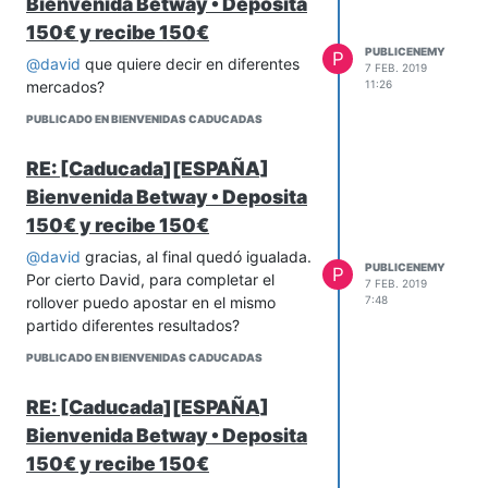
Bienvenida Betway • Deposita
150€ y recibe 150€
PUBLICENEMY
P
@
david
que quiere decir en diferentes
7 FEB. 2019
11:26
mercados?
PUBLICADO EN BIENVENIDAS CADUCADAS
RE: [Caducada][ESPAÑA]
Bienvenida Betway • Deposita
150€ y recibe 150€
@
david
gracias, al final quedó igualada.
PUBLICENEMY
P
Por cierto David, para completar el
7 FEB. 2019
7:48
rollover puedo apostar en el mismo
partido diferentes resultados?
PUBLICADO EN BIENVENIDAS CADUCADAS
RE: [Caducada][ESPAÑA]
Bienvenida Betway • Deposita
150€ y recibe 150€