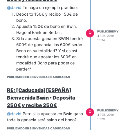
@
david
Te hago un ejemplo practico:
Deposito 150€ y recibo 150€ de
bono.
Apuesta 150€ de bono en Bwin.
PUBLICENEMY
Hago el Bank en Betfair.
P
4 FEB. 2019
Si la apuesta gana en BWIN tendré
13:34
600€ de ganancia, los 600€ serán
Bono en su totalidad? Y si es así
tendré que apostar los 600€ en
modalidad Bono para poderlos
perder?
PUBLICADO EN BIENVENIDAS CADUCADAS
RE: [Caducada][ESPAÑA]
Bienvenida Bwin • Deposita
250€ y recibe 250€
PUBLICENEMY
P
@
david
Pero si la apuesta en Bwin gana
4 FEB. 2019
13:29
toda la ganacia será saldo del bono?
PUBLICADO EN BIENVENIDAS CADUCADAS