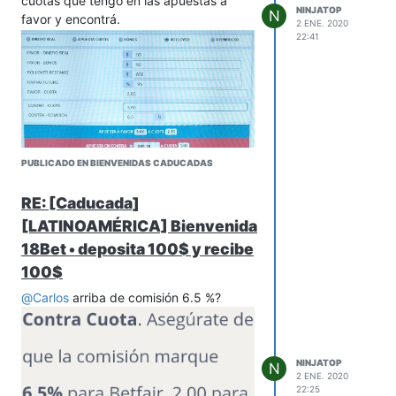
cuotas que tengo en las apuestas a
NINJATOP
N
favor y encontrá.
2 ENE. 2020
22:41
PUBLICADO EN BIENVENIDAS CADUCADAS
RE: [Caducada]
[LATINOAMÉRICA] Bienvenida
18Bet • deposita 100$ y recibe
100$
@
Carlos
arriba de comisión 6.5 %?
NINJATOP
N
2 ENE. 2020
22:25