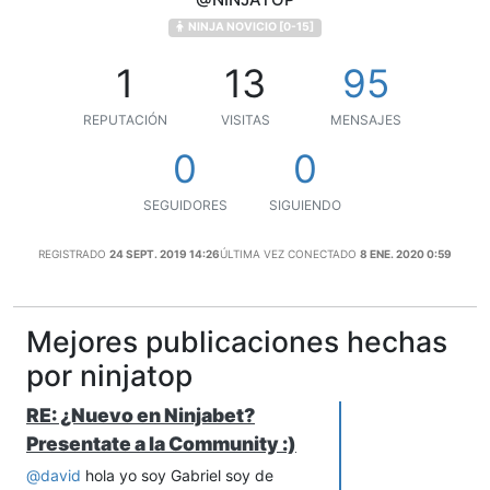
NINJA NOVICIO [0-15]
1
13
95
REPUTACIÓN
VISITAS
MENSAJES
0
0
SEGUIDORES
SIGUIENDO
REGISTRADO
24 SEPT. 2019 14:26
ÚLTIMA VEZ CONECTADO
8 ENE. 2020 0:59
Mejores publicaciones hechas
por ninjatop
RE: ¿Nuevo en Ninjabet?
Presentate a la Community :)
@
david
hola yo soy Gabriel soy de